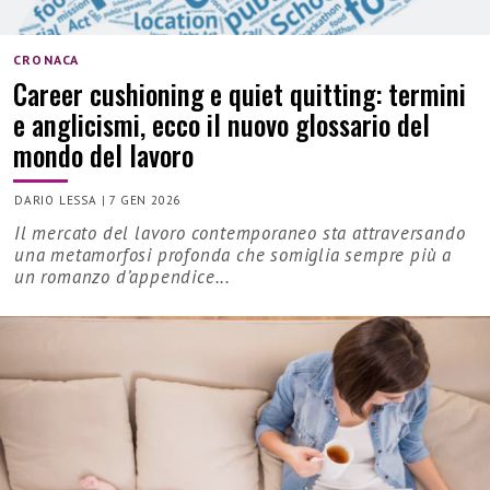
CRONACA
Career cushioning e quiet quitting: termini
e anglicismi, ecco il nuovo glossario del
mondo del lavoro
DARIO LESSA
|
7 GEN 2026
Il mercato del lavoro contemporaneo sta attraversando
una metamorfosi profonda che somiglia sempre più a
un romanzo d’appendice...