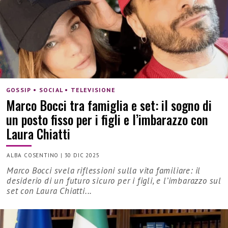
GOSSIP • SOCIAL • TELEVISIONE
Marco Bocci tra famiglia e set: il sogno di
un posto fisso per i figli e l’imbarazzo con
Laura Chiatti
ALBA COSENTINO
|
30 DIC 2025
Marco Bocci svela riflessioni sulla vita familiare: il
desiderio di un futuro sicuro per i figli, e l’imbarazzo sul
set con Laura Chiatti...