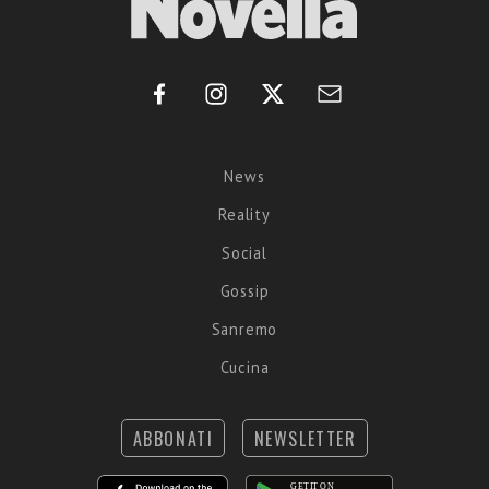
News
Reality
Social
Gossip
Sanremo
Cucina
ABBONATI
NEWSLETTER