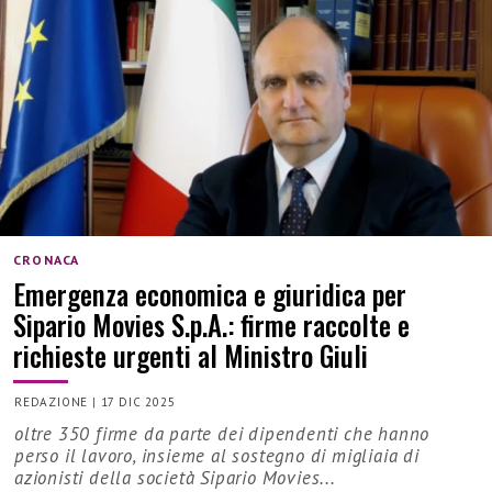
CRONACA
Emergenza economica e giuridica per
Sipario Movies S.p.A.: firme raccolte e
richieste urgenti al Ministro Giuli
REDAZIONE
|
17 DIC 2025
oltre 350 firme da parte dei dipendenti che hanno
perso il lavoro, insieme al sostegno di migliaia di
azionisti della società Sipario Movies...