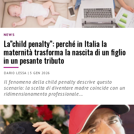
NEWS
La”child penalty”: perché in Italia la
maternità trasforma la nascita di un figlio
in un pesante tributo
DARIO LESSA
|
5 GEN 2026
Il fenomeno della child penalty descrive questo
scenario: la scelta di diventare madre coincide con un
ridimensionamento professionale...