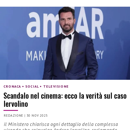
CRONACA • SOCIAL • TELEVISIONE
Scandalo nel cinema: ecco la verità sul caso
Iervolino
REDAZIONE
|
30 NOV 2025
il Ministero chiarisca ogni dettaglio della complessa