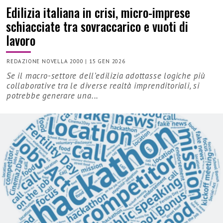
Edilizia italiana in crisi, micro-imprese
schiacciate tra sovraccarico e vuoti di
lavoro
REDAZIONE NOVELLA 2000
|
15 GEN 2026
Se il macro-settore dell’edilizia adottasse logiche più
collaborative tra le diverse realtà imprenditoriali, si
potrebbe generare una...