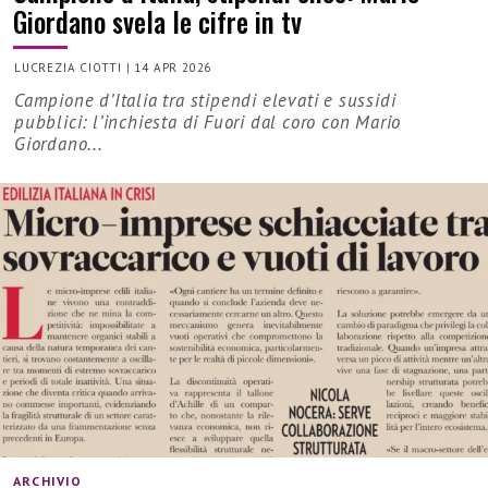
Giordano svela le cifre in tv
LUCREZIA CIOTTI
|
14 APR 2026
Campione d’Italia tra stipendi elevati e sussidi
pubblici: l’inchiesta di Fuori dal coro con Mario
Giordano...
ARCHIVIO