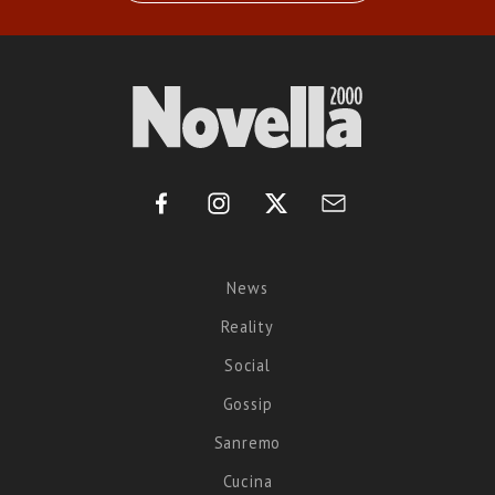
News
Reality
Social
Gossip
Sanremo
Cucina