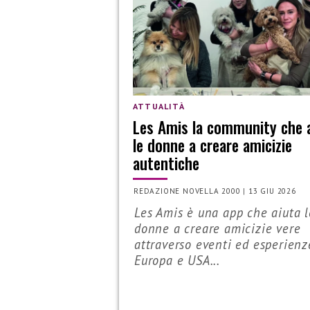
ATTUALITÀ
Les Amis la community che 
le donne a creare amicizie
autentiche
REDAZIONE NOVELLA 2000
|
13 GIU 2026
Les Amis è una app che aiuta l
donne a creare amicizie vere
attraverso eventi ed esperienz
Europa e USA...