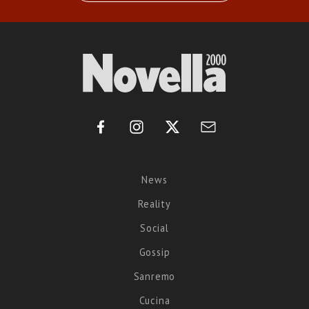
News
Reality
Social
Gossip
Sanremo
Cucina