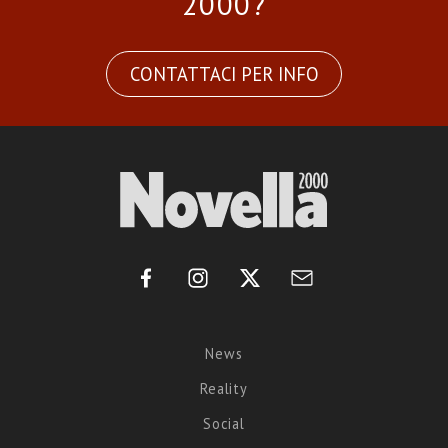
2000?
CONTATTACI PER INFO
News
Reality
Social