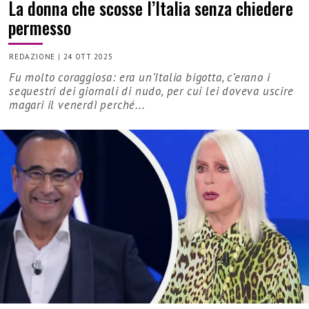
La donna che scosse l’Italia senza chiedere
permesso
REDAZIONE
|
24 OTT 2025
Fu molto coraggiosa: era un’Italia bigotta, c’erano i
sequestri dei giornali di nudo, per cui lei doveva uscire
magari il venerdì perché...