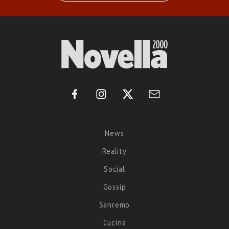
News
Reality
Social
Gossip
Sanremo
Cucina