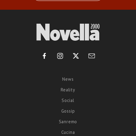
News
Reality
Social
Gossip
Sanremo
Cucina