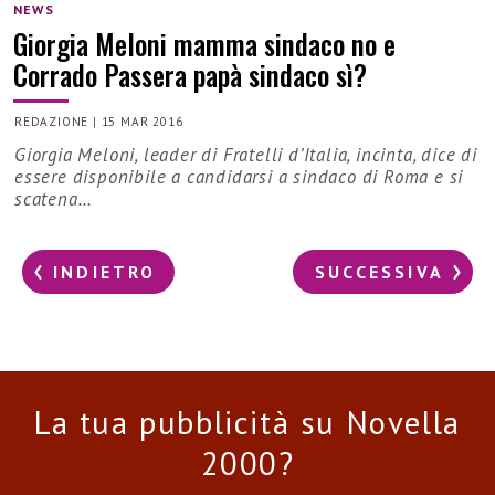
NEWS
Giorgia Meloni mamma sindaco no e
Corrado Passera papà sindaco sì?
REDAZIONE
|
15 MAR 2016
Giorgia Meloni, leader di Fratelli d’Italia, incinta, dice di
essere disponibile a candidarsi a sindaco di Roma e si
scatena…
INDIETRO
SUCCESSIVA
La tua pubblicità su Novella
2000?