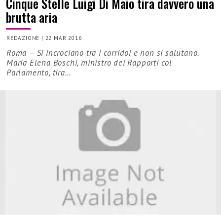
Cinque Stelle Luigi Di Maio tira davvero una
brutta aria
REDAZIONE
|
22 MAR 2016
Roma – Si incrociano tra i corridoi e non si salutano.
Maria Elena Boschi, ministro dei Rapporti col
Parlamento, tira…