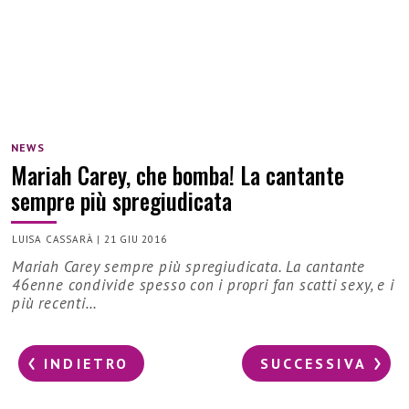
NEWS
Mariah Carey, che bomba! La cantante
sempre più spregiudicata
LUISA CASSARÀ
|
21 GIU 2016
Mariah Carey sempre più spregiudicata. La cantante
46enne condivide spesso con i propri fan scatti sexy, e i
più recenti…
INDIETRO
SUCCESSIVA