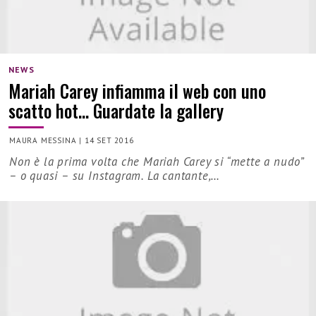
NEWS
Mariah Carey infiamma il web con uno
scatto hot… Guardate la gallery
MAURA MESSINA
|
14 SET 2016
Non è la prima volta che Mariah Carey si “mette a nudo”
– o quasi – su Instagram. La cantante,…