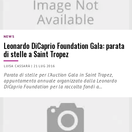
NEWS
Leonardo DiCaprio Foundation Gala: parata
di stelle a Saint Tropez
LUISA CASSARÀ
|
21 LUG 2016
Parata di stelle per l’Auction Gala in Saint Tropez,
appuntamento annuale organizzato dalla Leonardo
DiCaprio Foundation per la raccolta fondi a…