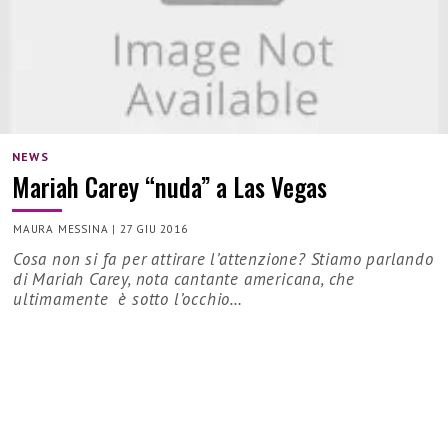
NEWS
Mariah Carey “nuda” a Las Vegas
MAURA MESSINA
|
27 GIU 2016
Cosa non si fa per attirare l’attenzione? Stiamo parlando
di Mariah Carey, nota cantante americana, che
ultimamente è sotto l’occhio…