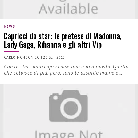
NEWS
Capricci da star: le pretese di Madonna,
Lady Gaga, Rihanna e gli altri Vip
CARLO MONDONICO
|
26 SET 2016
Che le star siano capricciose non è una novità. Quello
che colpisce di più, però, sono le assurde manie e…