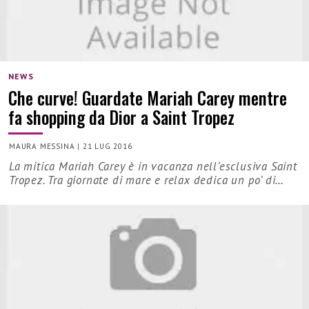
NEWS
Che curve! Guardate Mariah Carey mentre
fa shopping da Dior a Saint Tropez
MAURA MESSINA
|
21 LUG 2016
La mitica Mariah Carey è in vacanza nell’esclusiva Saint
Tropez. Tra giornate di mare e relax dedica un po’ di…