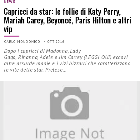
NEWS
Capricci da star: le follie di Katy Perry,
Mariah Carey, Beyoncé, Paris Hilton e altri
vip
CARLO MONDONICO
|
4 OTT 2016
Dopo i capricci di Madonna, Lady
Gaga, Rihanna, Adele e Jim Carrey (LEGGI QUI) eccovi
altre assurde manie e i vizi bizzarri che caratterizzano
le vite delle star. Pretese…