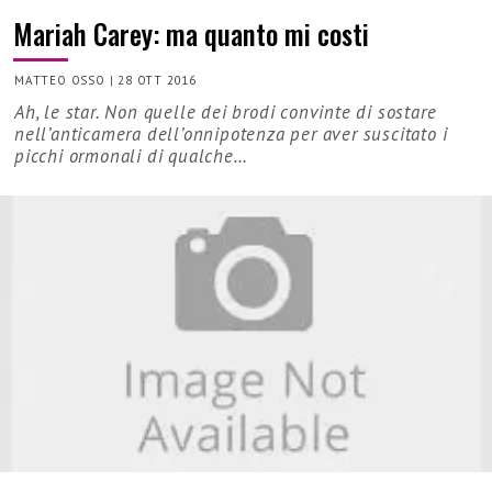
Mariah Carey: ma quanto mi costi
MATTEO OSSO
|
28 OTT 2016
Ah, le star. Non quelle dei brodi convinte di sostare
nell’anticamera dell’onnipotenza per aver suscitato i
picchi ormonali di qualche…