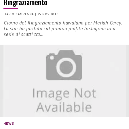
Ringraziamento
DARIO CAMPAGNA
|
25 NOV 2016
Giorno del Ringraziamento hawaiano per Mariah Carey.
La star ha postato sul proprio profilo Instagram una
serie di scatti tra…
NEWS