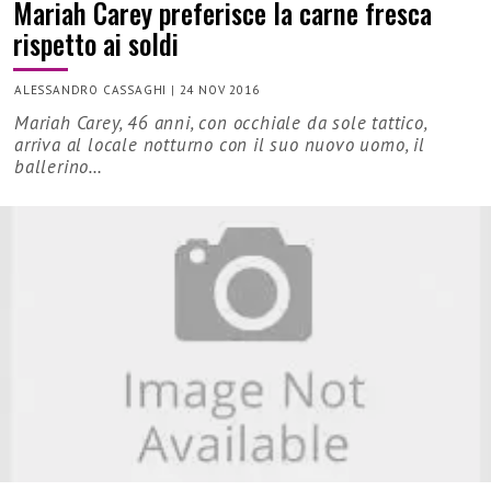
Mariah Carey preferisce la carne fresca
rispetto ai soldi
ALESSANDRO CASSAGHI
|
24 NOV 2016
Mariah Carey, 46 anni, con occhiale da sole tattico,
arriva al locale notturno con il suo nuovo uomo, il
ballerino…