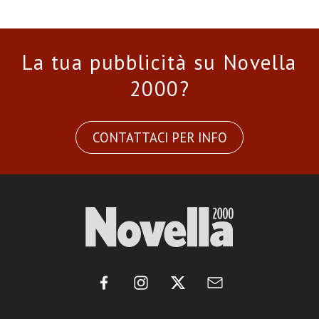
La tua pubblicità su Novella
2000?
CONTATTACI PER INFO