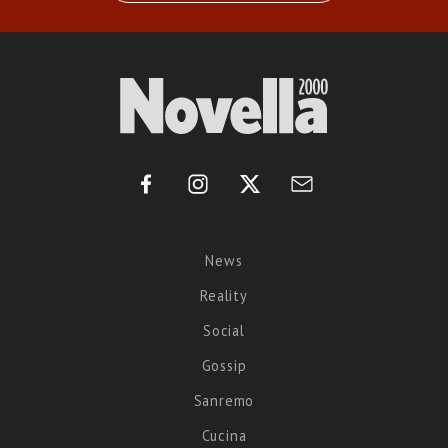
News
Reality
Social
Gossip
Sanremo
Cucina