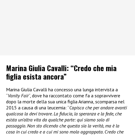
Marina Giulia Cavalli: “Credo che mia
figlia esista ancora”
Marina Giulia Cavalli ha concesso una lunga intervista a
“
Vanity Fair
“, dove ha raccontato come fa a sopravvivere
dopo la morte della sua unica figlia Arianna, scomparsa nel
2015 a causa di una leucemia: “
Capisco che per andare avanti
qualcosa la devi trovare. La fiducia, la speranza e la fede, che
esista un’altra vita da qualche parte: qui siamo solo di
passaggio. Non sto dicendo che questa sia la verità, ma è la
cosa in cui credo e a cui mi sono molo aggrappata. Credo che