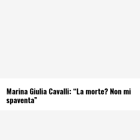
Marina Giulia Cavalli: “La morte? Non mi
spaventa”