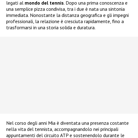
legati al
mondo del tennis
. Dopo una prima conoscenza e
una semplice pizza condivisa, tra i due è nata una sintonia
immediata. Nonostante la distanza geografica e gli impegni
professionali, la relazione è cresciuta rapidamente, fino a
trasformarsi in una storia solida e duratura.
Nel corso degli anni Mia è diventata una presenza costante
nella vita del tennista, accompagnandolo nei principali
appuntamenti del circuito ATP e sostenendolo durante le