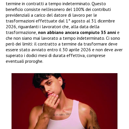
termine in contratti a tempo indeterminato. Questo
beneficio consiste nell’esonero del 100% dei contributi
previdenziali a carico del datore di lavoro per le
trasformazioni effettuate dal 1° agosto al 31 dicembre
2026, riguardanti i lavoratori che, alla data della
trasformazione,
non abbiano ancora compiuto 35 anni
e
che non siano mai lavorato a tempo indeterminato. Ci sono
però dei limiti: il contratto a termine da trasformare deve
essere stato avviato entro il 30 aprile 2026 e non deve aver
superato i dodici mesi di durata effettiva, comprese
eventuali proroghe.