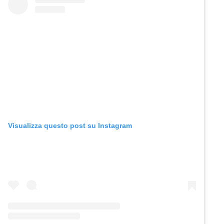
Visualizza questo post su Instagram