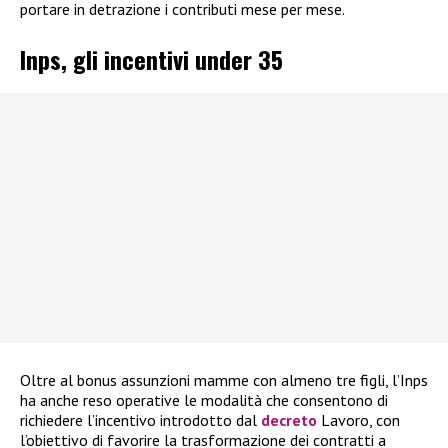
portare in detrazione i contributi mese per mese.
Inps, gli incentivi under 35
Oltre al bonus assunzioni mamme con almeno tre figli, l’Inps
ha anche reso operative le modalità che consentono di
richiedere l’incentivo introdotto dal
decreto
Lavoro, con
l’obiettivo di favorire la trasformazione dei contratti a