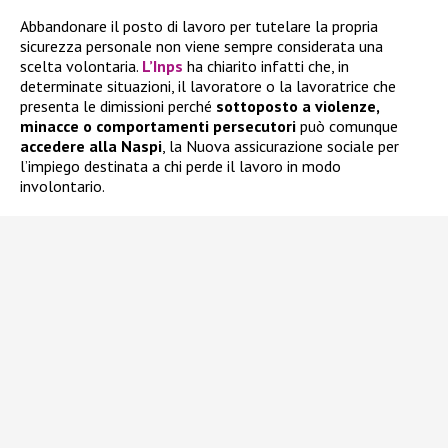
Abbandonare il posto di lavoro per tutelare la propria
sicurezza personale non viene sempre considerata una
scelta volontaria.
L’Inps
ha chiarito infatti che, in
determinate situazioni, il lavoratore o la lavoratrice che
presenta le dimissioni perché
sottoposto a violenze,
minacce o comportamenti persecutori
può comunque
accedere alla
Naspi
, la Nuova assicurazione sociale per
l’impiego destinata a chi perde il lavoro in modo
involontario.