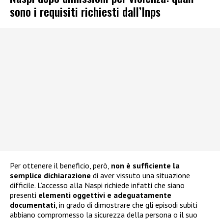
sono i requisiti richiesti dall’Inps
Per ottenere il beneficio, però,
non è sufficiente la
semplice dichiarazione
di aver vissuto una situazione
difficile. L’accesso alla Naspi richiede infatti che siano
presenti
elementi oggettivi e adeguatamente
documentati
, in grado di dimostrare che gli episodi subiti
abbiano compromesso la sicurezza della persona o il suo