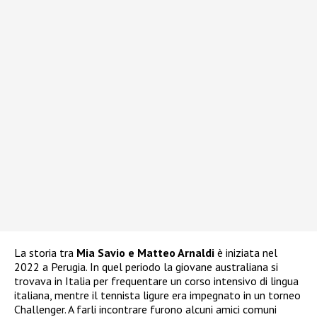
La storia tra
Mia Savio e Matteo Arnaldi
è iniziata nel
2022 a Perugia. In quel periodo la giovane australiana si
trovava in Italia per frequentare un corso intensivo di lingua
italiana, mentre il tennista ligure era impegnato in un torneo
Challenger. A farli incontrare furono alcuni amici comuni