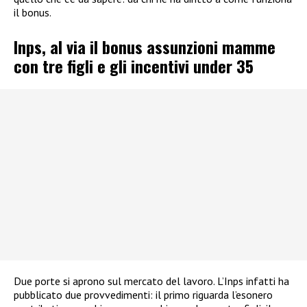
il bonus.
Inps, al via il bonus assunzioni mamme
con tre figli e gli incentivi under 35
Due porte si aprono sul mercato del lavoro. L’Inps infatti ha
pubblicato due provvedimenti: il primo riguarda l’esonero