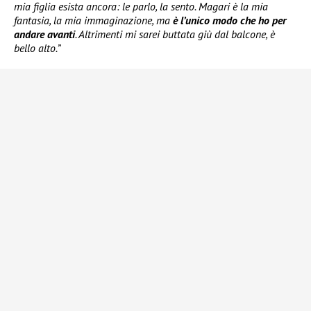
mia figlia esista ancora: le parlo, la sento. Magari è la mia
fantasia, la mia immaginazione, ma
è l’unico modo che ho per
andare avanti
. Altrimenti mi sarei buttata giù dal balcone, è
bello alto.”