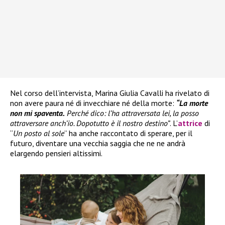
Nel corso dell’intervista, Marina Giulia Cavalli ha rivelato di
non avere paura né di invecchiare né della morte:
“La morte
non mi spaventa.
Perché dico: l’ha attraversata lei, la posso
attraversare anch’io. Dopotutto è il nostro destino”
. L’
attrice
di
“
Un posto al sole
” ha anche raccontato di sperare, per il
futuro, diventare una vecchia saggia che ne ne andrà
elargendo pensieri altissimi.