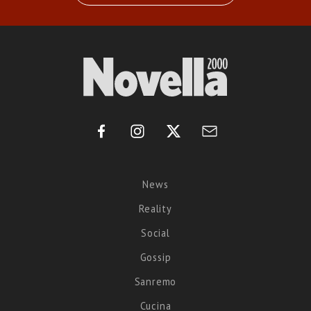
News
Reality
Social
Gossip
Sanremo
Cucina