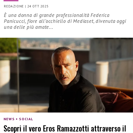
REDAZIONE
|
24 OTT 2025
È una donna di grande professionalità Federica
Panicucci, fiore all’occhiello di Mediaset, divenuta oggi
una delle più amate...
NEWS • SOCIAL
Scopri il vero Eros Ramazzotti attraverso il