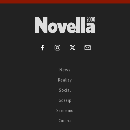
News
Reality
Social
Gossip
Sanremo
Cucina