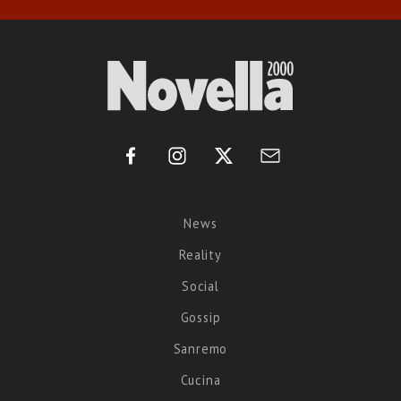
News
Reality
Social
Gossip
Sanremo
Cucina