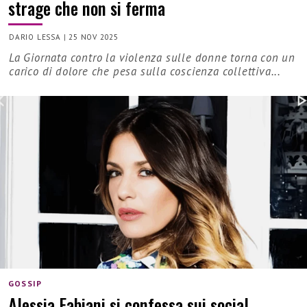
strage che non si ferma
DARIO LESSA
|
25 NOV 2025
La Giornata contro la violenza sulle donne torna con un
carico di dolore che pesa sulla coscienza collettiva...
GOSSIP
Alessia Fabiani si confessa sui social