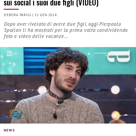
sui social i suoi due figli (VIDEO)
DEBORA PARIGI
|
31 GEN 2024
Dopo aver rivelato di avere due figli, oggi Pierpaolo
Spollon li ha mostrati per la prima volta condividendo
foto e video delle vacanze...
NEWS