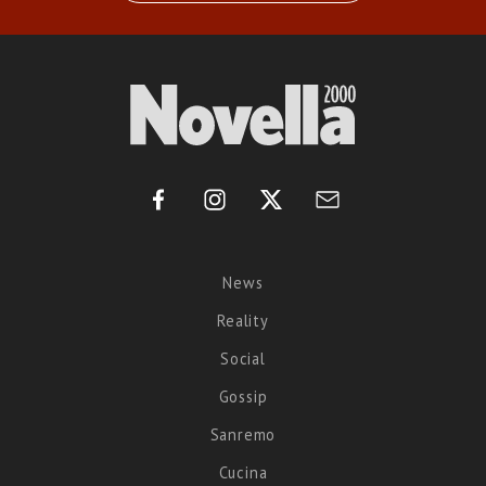
News
Reality
Social
Gossip
Sanremo
Cucina