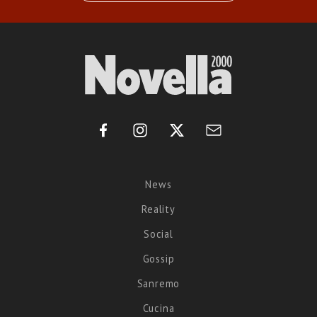
News
Reality
Social
Gossip
Sanremo
Cucina