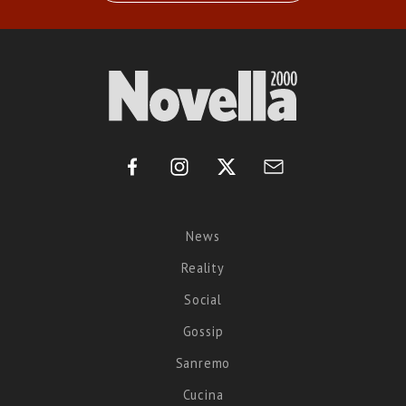
News
Reality
Social
Gossip
Sanremo
Cucina