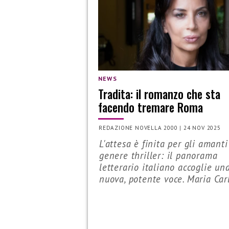
NEWS
Tradita: il romanzo che sta
facendo tremare Roma
REDAZIONE NOVELLA 2000
|
24 NOV 2025
L'attesa è finita per gli amanti
genere thriller: il panorama
letterario italiano accoglie un
nuova, potente voce. Maria Carb