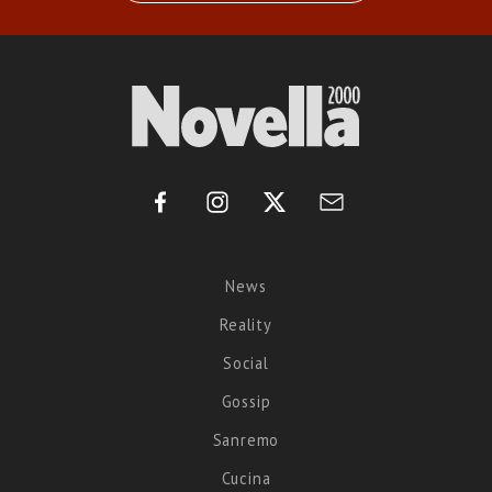
News
Reality
Social
Gossip
Sanremo
Cucina