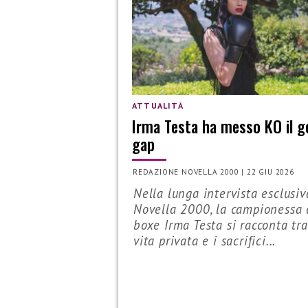
ATTUALITÀ
Irma Testa ha messo KO il g
gap
REDAZIONE NOVELLA 2000
|
22 GIU 2026
Nella lunga intervista esclusiv
Novella 2000, la campionessa 
boxe Irma Testa si racconta tra
vita privata e i sacrifici...