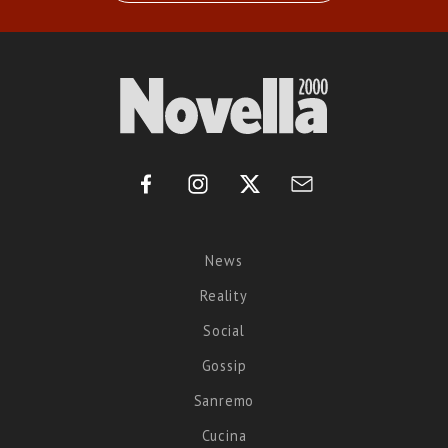
News
Reality
Social
Gossip
Sanremo
Cucina