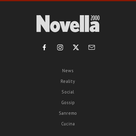
News
Reality
Social
Gossip
Sanremo
Cucina