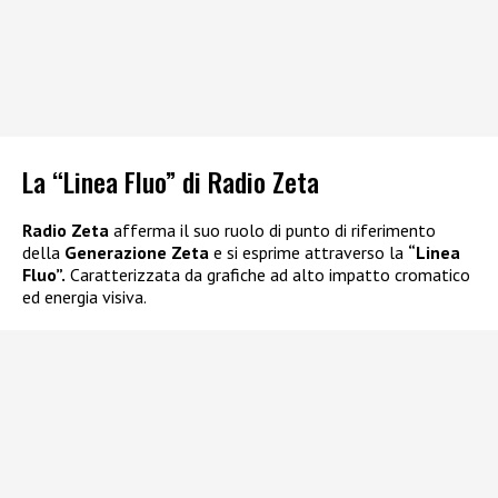
La “Linea Fluo” di Radio Zeta
Radio Zeta
afferma il suo ruolo di punto di riferimento
della
Generazione Zeta
e si esprime attraverso la
“Linea
Fluo”.
Caratterizzata da grafiche ad alto impatto cromatico
ed energia visiva.