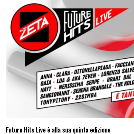
Future Hits Live è alla sua quinta edizione