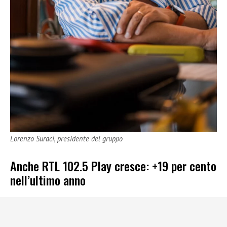
Lorenzo Suraci, presidente del gruppo
Anche RTL 102.5 Play cresce: +19 per cento
nell’ultimo anno