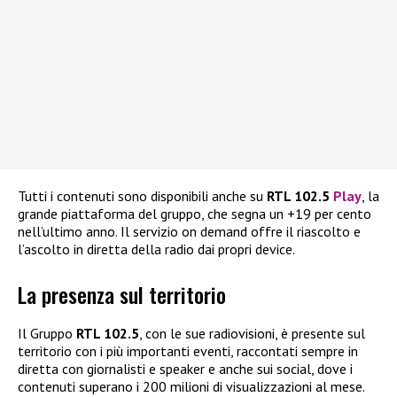
Tutti i contenuti sono disponibili anche su
RTL 102.5
Play
, la
grande piattaforma del gruppo, che segna un +19 per cento
nell’ultimo anno. Il servizio on demand offre il riascolto e
l’ascolto in diretta della radio dai propri device.
La presenza sul territorio
Il Gruppo
RTL 102.5
, con le sue radiovisioni, è presente sul
territorio con i più importanti eventi, raccontati sempre in
diretta con giornalisti e speaker e anche sui social, dove i
contenuti superano i 200 milioni di visualizzazioni al mese.