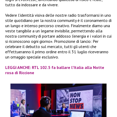
tutto da indossare e da vivere.
Vedere l’identità visiva delle nostre radio trasformarsi in uno
stile quotidiano per la nostra community è il coronamento di
un lungo e intenso percorso creativo. Finalmente diamo una
veste tangibile a un legame invisibile, permettendo alla
nostra community di portare addosso l’energia e i valori in cui
si riconoscono ogni giorno». Promozione di lancio: Per
celebrare il debutto sul mercato, tutti gli utenti che
effettueranno il primo ordine entro il 31 luglio riceveranno
un omaggio speciale esclusivo.
LEGGI ANCHE: RTL 102.5 fa ballare l’Italia alla Notte
rosa di Riccione