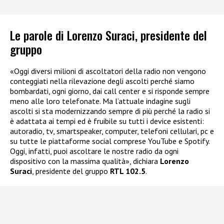
Le parole di Lorenzo Suraci, presidente del
gruppo
«Oggi diversi milioni di ascoltatori della radio non vengono
conteggiati nella rilevazione degli ascolti perché siamo
bombardati, ogni giorno, dai call center e si risponde sempre
meno alle loro telefonate. Ma l’attuale indagine sugli
ascolti si sta modernizzando sempre di più perché la radio si
è adattata ai tempi ed è fruibile su tutti i device esistenti:
autoradio, tv, smartspeaker, computer, telefoni cellulari, pc e
su tutte le piattaforme social comprese YouTube e Spotify.
Oggi, infatti, puoi ascoltare le nostre radio da ogni
dispositivo con la massima qualità», dichiara
Lorenzo
Suraci
, presidente del gruppo
RTL 102.5
.