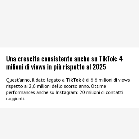
Una crescita consistente anche su TikTok: 4
milioni di views in più rispetto al 2025
Quest’anno, il dato legato a
TikTok
è di 6,6 milioni di views
rispetto ai 2,6 milioni dello scorso anno. Ottime
performances anche su Instagram: 20 milioni di contatti
raggiunti.