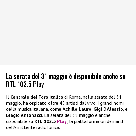
La serata del 31 maggio è disponibile anche su
RTL 102.5 Play
Il
Centrale del Foro italico
di Roma, nella serata del 31
maggio, ha ospitato oltre 45 artisti dal vivo. I grandi nomi
della musica italiana, come
Achille Lauro
,
Gigi D’Alessio
, e
Biagio Antonacci
. La serata del 31 maggio è anche
disponibile su
RTL 102.5
Play
, la piattaforma on demand
dell’emittente radiofonica.