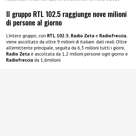
Il gruppo RTL 102.5 raggiunge nove milioni
di persone al giorno
L’intero gruppo, con
RTL 102.5
,
Radio Zeta
e
Radiofreccia
,
viene ascoltato da oltre 9 milioni di italiani: dati reali. Oltre
all’emittente principale, seguita da 6,3 milioni tutti i giorni,
Radio Zeta
è ascoltata da 1,2 milioni persone ogni giorno e
Radiofreccia
da 1,6milioni.