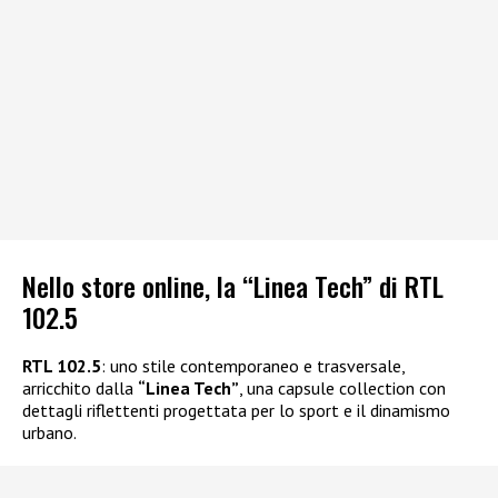
Nello store online, la “Linea Tech” di RTL
102.5
RTL 102.5
: uno stile contemporaneo e trasversale,
arricchito dalla
“Linea Tech”
, una capsule collection con
dettagli riflettenti progettata per lo sport e il dinamismo
urbano.