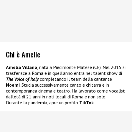
Chi è Amelie
Amelia Villano
, nata a Piedimonte Matese (CE). Nel 2015 si
trasferisce a Roma e in quell’anno entra nel talent show di
The Voice of Italy
completando il team della cantante
Noemi
. Studia successivamente canto e chitarra e in
contemporanea cinema e teatro. Ha lavorato come vocalist
dall’età di 21 anni in noti locali di Roma e non solo.
Durante la pandemia, apre un profilo
TikTok
.