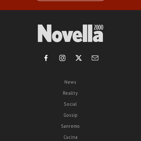
News
Reality
Social
Gossip
Sanremo
Cucina