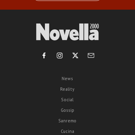
News
Reality
Social
Gossip
Sanremo
Cucina