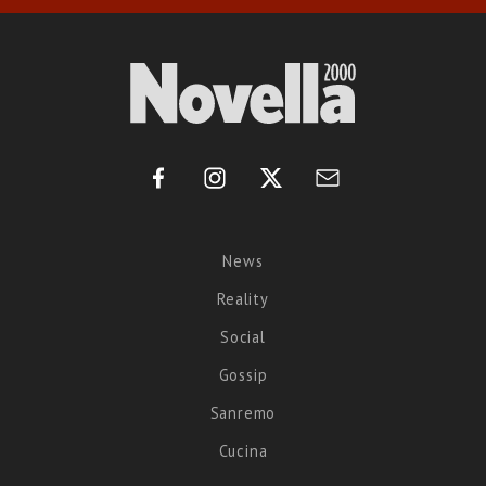
News
Reality
Social
Gossip
Sanremo
Cucina