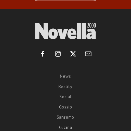
News
Reality
Social
Gossip
Sanremo
Cucina