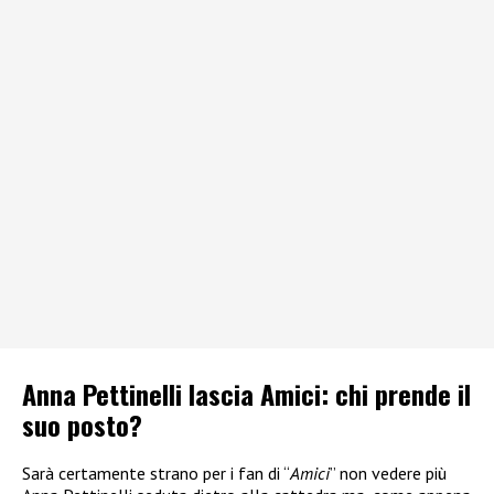
Anna Pettinelli lascia Amici: chi prende il
suo posto?
Sarà certamente strano per i fan di “
Amici
” non vedere più