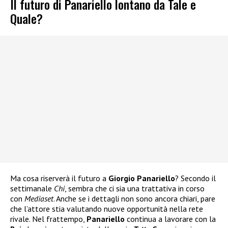
Il futuro di Panariello lontano da Tale e
Quale?
Ma cosa riserverà il futuro a
Giorgio Panariello
? Secondo il
settimanale
Chi
, sembra che ci sia una trattativa in corso
con
Mediaset
. Anche se i dettagli non sono ancora chiari, pare
che l’attore stia valutando nuove opportunità nella rete
rivale. Nel frattempo,
Panariello
continua a lavorare con la