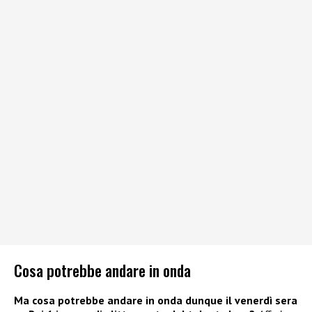
Cosa potrebbe andare in onda
Ma cosa potrebbe andare in onda dunque il venerdì sera