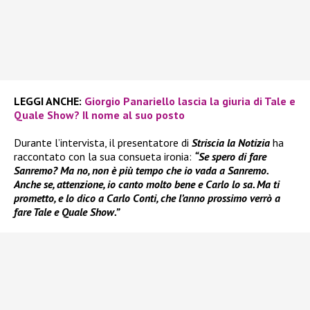
LEGGI ANCHE:
Giorgio Panariello lascia la giuria di Tale e
Quale Show? Il nome al suo posto
Durante l’intervista, il presentatore di
Striscia la Notizia
ha
raccontato con la sua consueta ironia:
“Se spero di fare
Sanremo? Ma no, non è più tempo che io vada a Sanremo.
Anche se, attenzione, io canto molto bene e Carlo lo sa. Ma ti
prometto, e lo dico a Carlo Conti, che l’anno prossimo verrò a
fare Tale e Quale Show.”