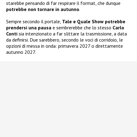
starebbe pensando di far respirare il format, che dunque
potrebbe non tornare in autunno
.
Sempre secondo il portale,
Tale e Quale Show potrebbe
prendersi una pausa
e sembrerebbe che lo stesso
Carlo
Conti
sia intenzionato a far slittare la trasmissione, a data
da definirsi. Due sarebbero, secondo le voci di corridoio, le
opzioni di messa in onda: primavera 2027 o direttamente
autunno 2027.