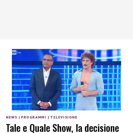
NEWS
|
PROGRAMMI
|
TELEVISIONE
Tale e Quale Show, la decisione