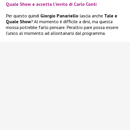
Quale Show e accetta l’invito di Carlo Conti
Per questo quindi
Giorgio Panariello
lascia anche
Tale e
Quale Show
? Al momento è difficile a dirsi, ma questa
mossa potrebbe farlo pensare. Peraltro pare possa essere
l’unico al momento ad allontanarsi dal programma.