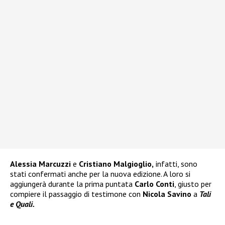
Alessia Marcuzzi
e
Cristiano Malgioglio,
infatti, sono
stati confermati anche per la nuova edizione. A loro si
aggiungerà durante la prima puntata
Carlo Conti
, giusto per
compiere il passaggio di testimone con
Nicola Savino
a
Tali
e Quali.