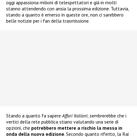
oggi appassiona milioni di telespettatori e già in molti
stanno attendendo con ansia la prossima edizione. Tuttavia,
stando a quanto è emerso in queste ore, non ci sarebbero
belle notizie per i fan della trasmissione.
Stando a quanto fa sapere
Affari Italiani
, sembrerebbe che i
vertici della rete pubblica stiano valutando una serie di
opzioni, che
potrebbero mettere a rischio la messa in
onda della nuova edizione
. Secondo quanto riferito, la Rai