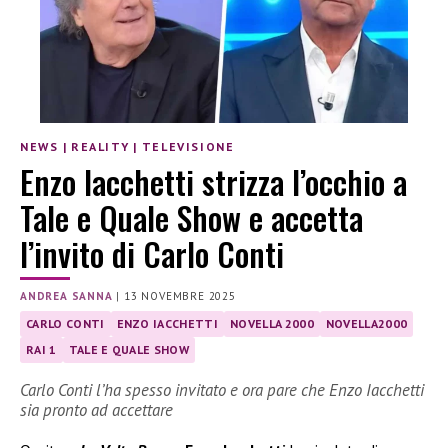
NEWS
|
REALITY
|
TELEVISIONE
Enzo Iacchetti strizza l’occhio a
Tale e Quale Show e accetta
l’invito di Carlo Conti
ANDREA SANNA
|
13 NOVEMBRE 2025
CARLO CONTI
ENZO IACCHETTI
NOVELLA 2000
NOVELLA2000
RAI 1
TALE E QUALE SHOW
Carlo Conti l’ha spesso invitato e ora pare che Enzo Iacchetti
sia pronto ad accettare