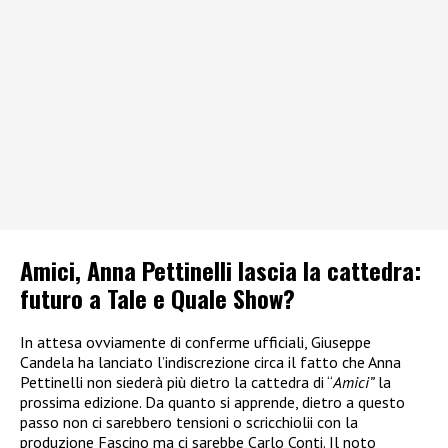
Amici, Anna Pettinelli lascia la cattedra:
futuro a Tale e Quale Show?
In attesa ovviamente di conferme ufficiali, Giuseppe
Candela ha lanciato l’indiscrezione circa il fatto che Anna
Pettinelli non siederà più dietro la cattedra di “
Amici”
la
prossima edizione. Da quanto si apprende, dietro a questo
passo non ci sarebbero tensioni o scricchiolii con la
produzione Fascino ma ci sarebbe Carlo Conti. Il noto