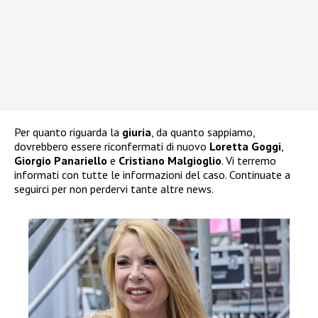
Per quanto riguarda la
giuria
, da quanto sappiamo,
dovrebbero essere riconfermati di nuovo
Loretta Goggi
,
Giorgio Panariello
e
Cristiano Malgioglio
. Vi terremo
informati con tutte le informazioni del caso. Continuate a
seguirci per non perdervi tante altre news.