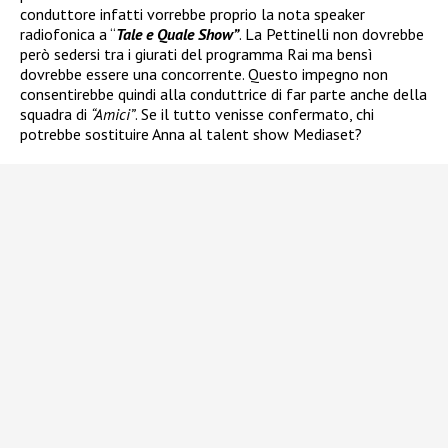
conduttore infatti vorrebbe proprio la nota speaker
radiofonica a “
Tale e Quale Show”
. La Pettinelli non dovrebbe
però sedersi tra i giurati del programma Rai ma bensì
dovrebbe essere una concorrente. Questo impegno non
consentirebbe quindi alla conduttrice di far parte anche della
squadra di
“Amici”
. Se il tutto venisse confermato, chi
potrebbe sostituire Anna al talent show Mediaset?