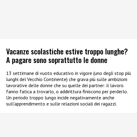
Vacanze scolastiche estive troppo lunghe?
A pagare sono soprattutto le donne
13 settimane di vuoto educativo in vigore (uno degli stop più
lunghi del Vecchio Continente) che grava più sulle ambizioni
lavorative delle donne che su quelle dei partner: il lavoro
fanno fatica a trovarlo, o addirittura finiscono per perderlo.
Un periodo troppo lungo incide negativamente anche
sull’apprendimento e sulle relazioni sociali dei ragazzi.