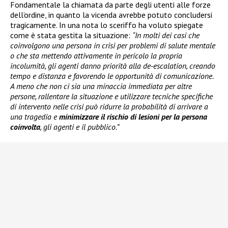
Fondamentale la chiamata da parte degli utenti alle forze
dell’ordine, in quanto la vicenda avrebbe potuto concludersi
tragicamente. In una nota lo sceriffo ha voluto spiegate
come è stata gestita la situazione:
“In molti dei casi che
coinvolgono una persona in crisi per problemi di salute mentale
o che sta mettendo attivamente in pericolo la propria
incolumità, gli agenti danno priorità alla de-escalation, creando
tempo e distanza e favorendo le opportunità di comunicazione.
A meno che non ci sia una minaccia immediata per altre
persone, rallentare la situazione e utilizzare tecniche specifiche
di intervento nelle crisi può ridurre la probabilità di arrivare a
una tragedia e
minimizzare il rischio di lesioni per la persona
coinvolta
, gli agenti e il pubblico.”