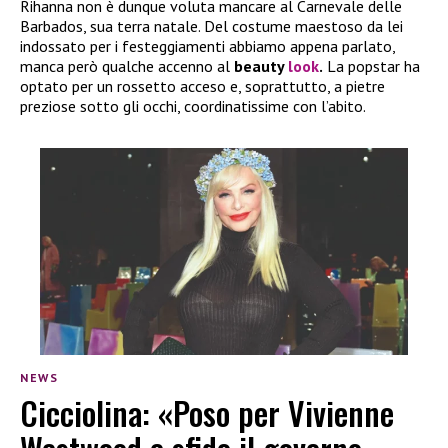
Rihanna non è dunque voluta mancare al Carnevale delle
Barbados, sua terra natale. Del costume maestoso da lei
indossato per i festeggiamenti abbiamo appena parlato,
manca però qualche accenno al
beauty
look
.
La popstar ha
optato per un rossetto acceso e, soprattutto, a pietre
preziose sotto gli occhi, coordinatissime con l’abito.
NEWS
Cicciolina: «Poso per Vivienne