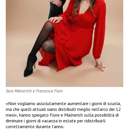
Sara Malnerich e Francesca Fiore
«Non vogliamo assolutamente aumentare i giorni di scuola,
ma che quelli attuali siano distribuiti meglio nell’arco dei 12
mesi», hanno spiegato Fiore e Malnerich sulla possibilità di
diminuire i giorni di vacanza in estate per ridistribuirli
correttamente durante l’anno.