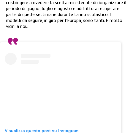
costringere a rivedere la scelta ministeriale di riorganizzare il
periodo di giugno, luglio e agosto e addirittura recuperare
parte di quelle settimane durante l’anno scolastico. I
modelli da seguire, in giro per l’Europa, sono tanti. E molto
vicini a noi…
Visualizza questo post su Instagram