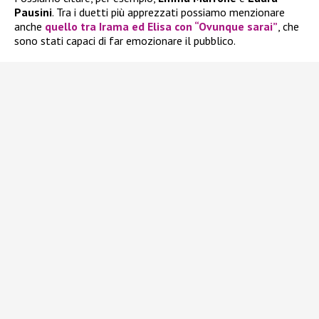
Pausini
. Tra i duetti più apprezzati possiamo menzionare
anche
quello tra Irama ed Elisa con “Ovunque sarai”
, che
sono stati capaci di far emozionare il pubblico.