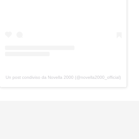
Un post condiviso da Novella 2000 (@novella2000_official)