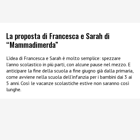
La proposta di Francesca e Sarah di
“Mammadimerda”
L’idea di Francesca e Sarah è molto semplice: spezzare
l’anno scolastico in più parti, con alcune pause nel mezzo. E
anticipare la fine della scuola a fine giugno già dalla primaria,
come avviene nella scuola dell’infanzia per i bambini dai 3 ai
5 anni. Così le vacanze scolastiche estive non saranno così
lunghe.