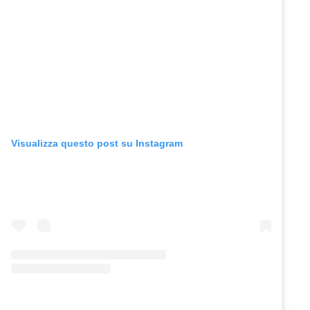
Visualizza questo post su Instagram