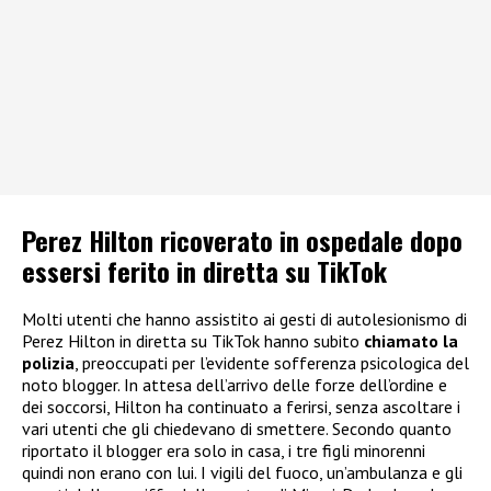
Perez Hilton ricoverato in ospedale dopo
essersi ferito in diretta su TikTok
Molti utenti che hanno assistito ai gesti di autolesionismo di
Perez Hilton in diretta su TikTok hanno subito
chiamato la
polizia
, preoccupati per l’evidente sofferenza psicologica del
noto blogger. In attesa dell’arrivo delle forze dell’ordine e
dei soccorsi, Hilton ha continuato a ferirsi, senza ascoltare i
vari utenti che gli chiedevano di smettere. Secondo quanto
riportato il blogger era solo in casa, i tre figli minorenni
quindi non erano con lui. I vigili del fuoco, un’ambulanza e gli