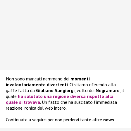
Non sono mancati nemmeno dei
momenti
involontariamente divertenti
. Ci stiamo riferendo alla
gaffe fatta da
Giuliano Sangiorgi
, volto dei
Negramaro
, il
quale
ha salutato una regione diversa rispetto alla
quale si trovava
. Un fatto che ha suscitato l’immediata
reazione ironica del web intero.
Continuate a seguirci per non perdervi tante altre
news
.