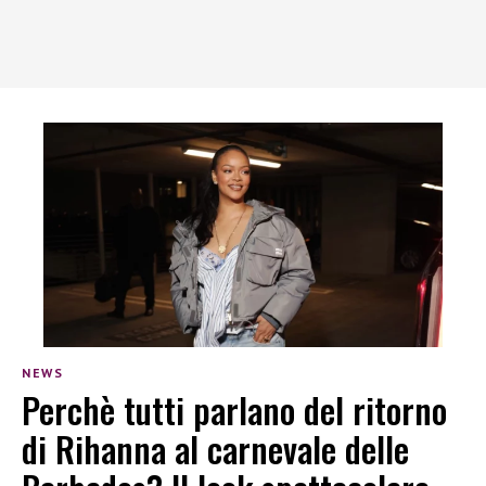
NEWS
Perchè tutti parlano del ritorno
di Rihanna al carnevale delle