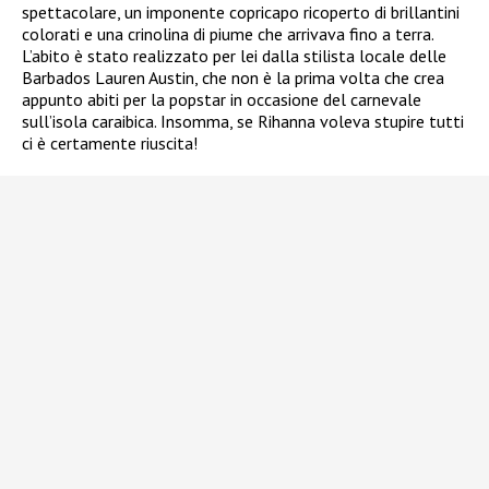
spettacolare, un imponente copricapo ricoperto di brillantini
colorati e una crinolina di piume che arrivava fino a terra.
L’abito è stato realizzato per lei dalla stilista locale delle
Barbados Lauren Austin, che non è la prima volta che crea
appunto abiti per la popstar in occasione del carnevale
sull’isola caraibica. Insomma, se Rihanna voleva stupire tutti
ci è certamente riuscita!