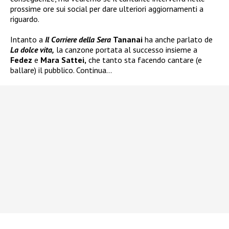
prossime ore sui social per dare ulteriori aggiornamenti a
riguardo.
Intanto a
Il Corriere della Sera
Tananai
ha anche parlato de
La dolce vita,
la canzone portata al successo insieme a
Fedez
e
Mara Sattei,
che tanto sta facendo cantare (e
ballare) il pubblico. Continua…