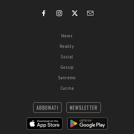
News
Reality
Social
Gossip
Sanremo
Cucina
ABBONATI
NEWSLETTER