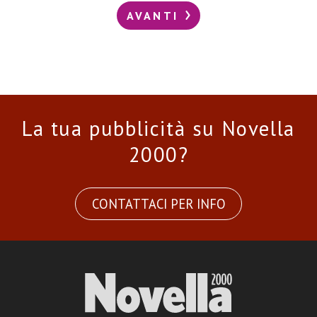
AVANTI
La tua pubblicità su Novella
2000?
CONTATTACI PER INFO