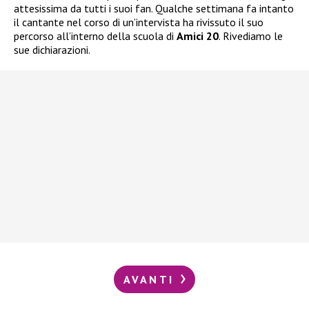
attesissima da tutti i suoi fan. Qualche settimana fa intanto
il cantante nel corso di un’intervista ha rivissuto il suo
percorso all’interno della scuola di
Amici 20
. Rivediamo le
sue dichiarazioni.
AVANTI