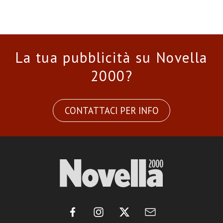
La tua pubblicità su Novella
2000?
CONTATTACI PER INFO