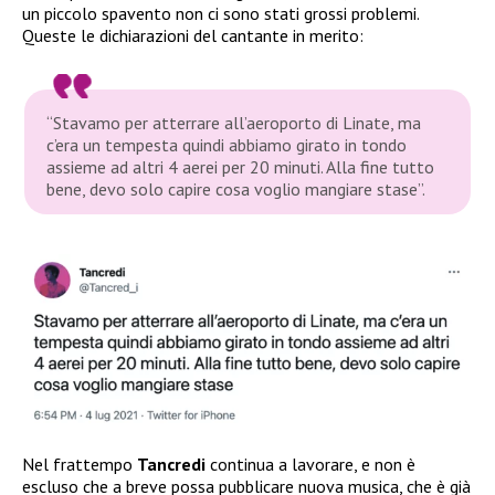
un piccolo spavento non ci sono stati grossi problemi.
Queste le dichiarazioni del cantante in merito:
“Stavamo per atterrare all’aeroporto di Linate, ma
c’era un tempesta quindi abbiamo girato in tondo
assieme ad altri 4 aerei per 20 minuti. Alla fine tutto
bene, devo solo capire cosa voglio mangiare stase”.
Nel frattempo
Tancredi
continua a lavorare, e non è
escluso che a breve possa pubblicare nuova musica, che è già