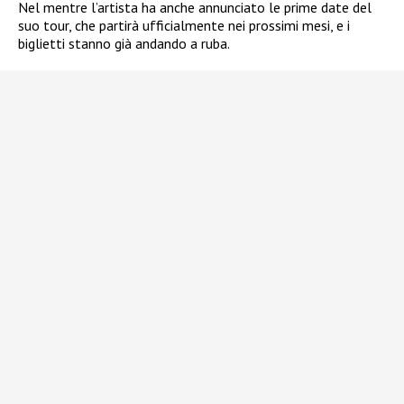
Nel mentre l’artista ha anche annunciato le prime date del
suo tour, che partirà ufficialmente nei prossimi mesi, e i
biglietti stanno già andando a ruba.