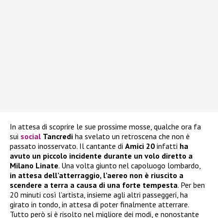
In attesa di scoprire le sue prossime mosse, qualche ora fa
sui
social
Tancredi
ha svelato un retroscena che non è
passato inosservato. Il cantante di
Amici 20
infatti
ha
avuto un piccolo incidente durante un volo diretto a
Milano Linate
. Una volta giunto nel capoluogo lombardo,
in attesa dell’atterraggio, l’aereo non è riuscito a
scendere a terra a causa di una forte tempesta
. Per ben
20 minuti così l’artista, insieme agli altri passeggeri, ha
girato in tondo, in attesa di poter finalmente atterrare.
Tutto però si è risolto nel migliore dei modi, e nonostante