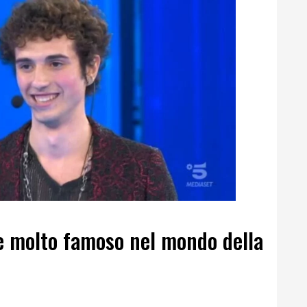
e molto famoso nel mondo della