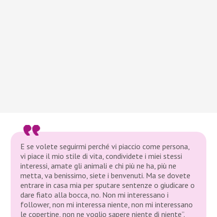
E se volete seguirmi perché vi piaccio come persona,
vi piace il mio stile di vita, condividete i miei stessi
interessi, amate gli animali e chi più ne ha, più ne
metta, va benissimo, siete i benvenuti. Ma se dovete
entrare in casa mia per sputare sentenze o giudicare o
dare fiato alla bocca, no. Non mi interessano i
follower, non mi interessa niente, non mi interessano
le copertine, non ne voglio sapere niente di niente”.