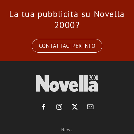
La tua pubblicità su Novella
2000?
CONTATTACI PER INFO
News