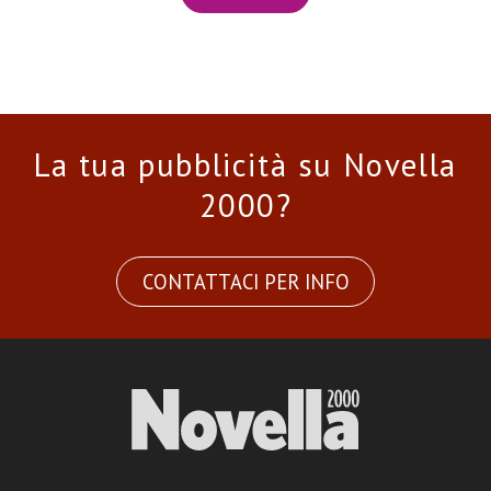
La tua pubblicità su Novella
2000?
CONTATTACI PER INFO