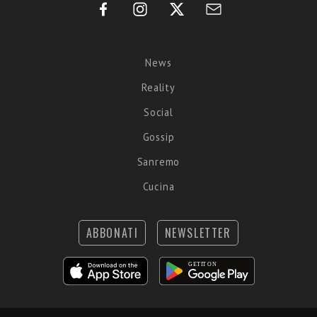
News
Reality
Social
Gossip
Sanremo
Cucina
ABBONATI
NEWSLETTER