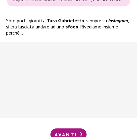
Solo pochi giorni fa
Tara Gabrieletto
, sempre su
Instagram
,
si era lasciata andare ad uno
sfogo
. Rivediamo insieme
perché…
AVANTI