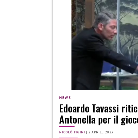
NEWS
Edoardo Tavassi ritie
Antonella per il gioc
NICOLÒ FIGINI
|
2 APRILE 2023