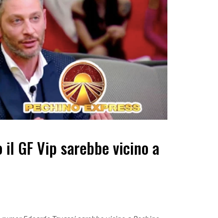
 il GF Vip sarebbe vicino a