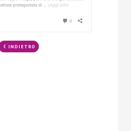
INDIETRO