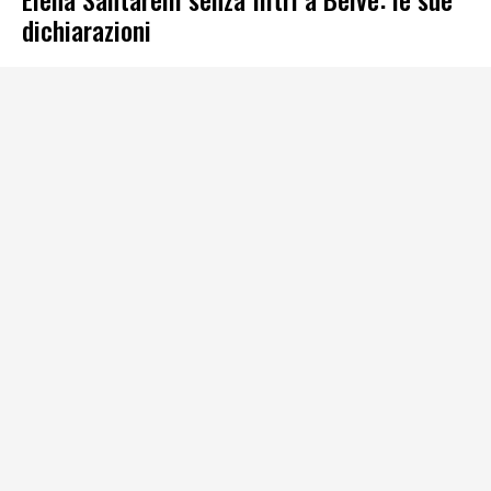
dichiarazioni