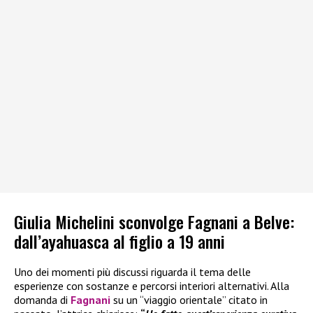
Giulia Michelini sconvolge Fagnani a Belve:
dall’ayahuasca al figlio a 19 anni
Uno dei momenti più discussi riguarda il tema delle
esperienze con sostanze e percorsi interiori alternativi. Alla
domanda di
Fagnani
su un “viaggio orientale” citato in