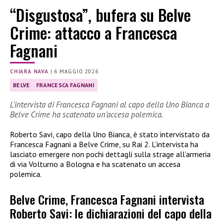
“Disgustosa”, bufera su Belve
Crime: attacco a Francesca
Fagnani
CHIARA NAVA
|
6 MAGGIO 2026
BELVE
FRANCESCA FAGNANI
L’intervista di Francesca Fagnani al capo della Uno Bianca a
Belve Crime ha scatenato un’accesa polemica.
Roberto Savi, capo della Uno Bianca, è stato intervistato da
Francesca Fagnani a Belve Crime, su Rai 2. L’intervista ha
lasciato emergere non pochi dettagli sulla strage all’armeria
di via Volturno a Bologna e ha scatenato un accesa
polemica.
Belve Crime, Francesca Fagnani intervista
Roberto Savi: le dichiarazioni del capo della