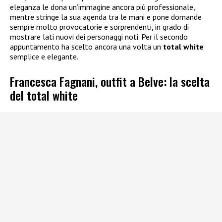
eleganza le dona un’immagine ancora più professionale,
mentre stringe la sua agenda tra le mani e pone domande
sempre molto provocatorie e sorprendenti, in grado di
mostrare lati nuovi dei personaggi noti. Per il secondo
appuntamento ha scelto ancora una volta un
total white
semplice e elegante.
Francesca Fagnani, outfit a Belve: la scelta
del total white