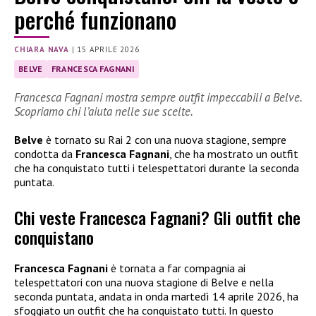
perché funzionano
CHIARA NAVA
|
15 APRILE 2026
BELVE
FRANCESCA FAGNANI
Francesca Fagnani mostra sempre outfit impeccabili a Belve.
Scopriamo chi l’aiuta nelle sue scelte.
Belve
è tornato su Rai 2 con una nuova stagione, sempre
condotta da
Francesca Fagnani
, che ha mostrato un outfit
che ha conquistato tutti i telespettatori durante la seconda
puntata.
Chi veste Francesca Fagnani? Gli outfit che
conquistano
Francesca Fagnani
è tornata a far compagnia ai
telespettatori con una nuova stagione di Belve e nella
seconda puntata, andata in onda martedì 14 aprile 2026, ha
sfoggiato un outfit che ha conquistato tutti. In questo