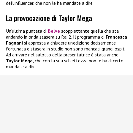
dell’influencer, che non le ha mandate a dire.
La provocazione di Taylor Mega
Un’ultima puntata di
Belve
scoppiettante quella che sta
andando in onda stasera su Rai 2. Il programma di
Francesca
Fagnani
si appresta a chiudere un’edizione decisamente
fortunata e stasera in studio non sono mancati grandi ospiti.
Ad arrivare nel salotto della presentatrice è stata anche
Taylor Mega
, che con la sua schiettezza non le ha di certo
mandate a dire.