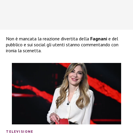
Non è mancata la reazione divertita della
Fagnani
e del
pubblico e sui social gli utenti stanno commentando con
ironia la scenetta.
TELEVISIONE