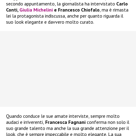
secondo appuntamento, la giornalista ha intervistato
Carlo
Conti,
Giulia Michelini
e Francesco Chiofalo
, ma è rimasta
lei la protagonista indiscussa, anche per quanto riguarda il
suo look elegante e davvero molto curato.
Quando conduce le sue amate interviste, sempre molto
audaci e irriverenti,
Francesca Fagnani
conferma non solo il
suo grande talento ma anche la sua grande attenzione per il
look, che è sempre impeccabile e molto elegante. La sua