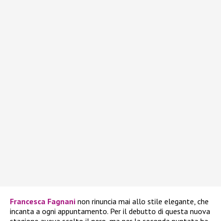
Francesca Fagnani
non rinuncia mai allo stile elegante, che
incanta a ogni appuntamento. Per il debutto di questa nuova