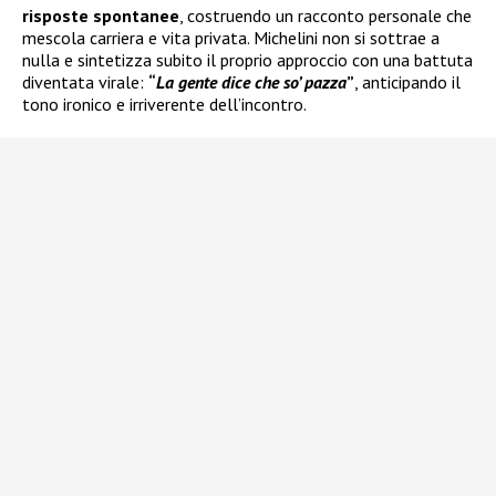
risposte spontanee
, costruendo un racconto personale che
mescola carriera e vita privata. Michelini non si sottrae a
nulla e sintetizza subito il proprio approccio con una battuta
diventata virale:
“
La gente dice che so’ pazza
”
, anticipando il
tono ironico e irriverente dell’incontro.