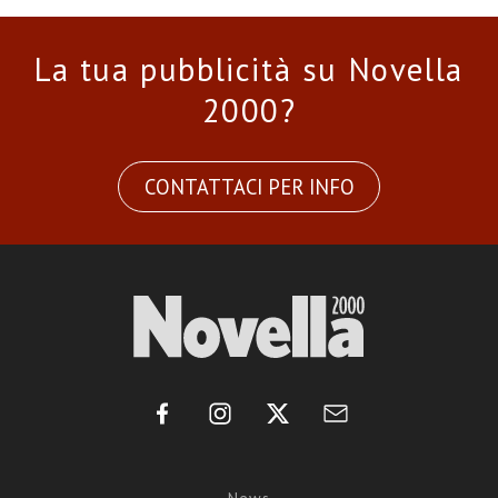
La tua pubblicità su Novella
2000?
CONTATTACI PER INFO