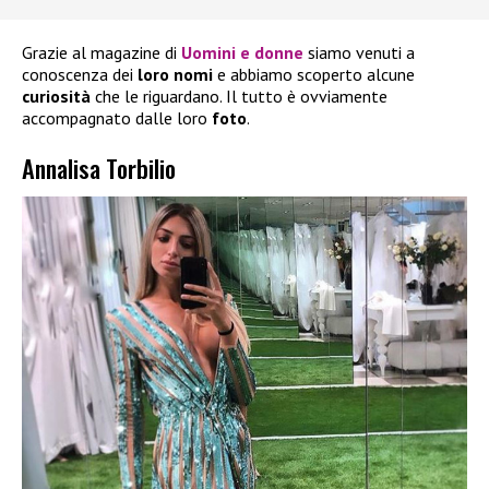
Grazie al magazine di
Uomini e donne
siamo venuti a
conoscenza dei
loro nomi
e abbiamo scoperto alcune
curiosità
che le riguardano. Il tutto è ovviamente
accompagnato dalle loro
foto
.
Annalisa Torbilio