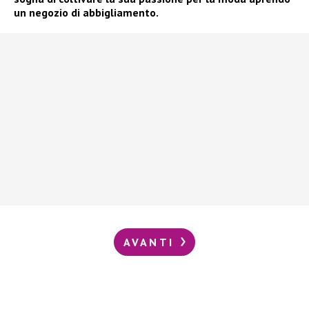
un negozio di abbigliamento.
AVANTI