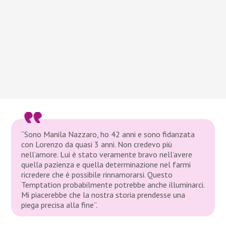
“Sono Manila Nazzaro, ho 42 anni e sono fidanzata
con Lorenzo da quasi 3 anni. Non credevo più
nell’amore. Lui è stato veramente bravo nell’avere
quella pazienza e quella determinazione nel farmi
ricredere che è possibile rinnamorarsi. Questo
Temptation probabilmente potrebbe anche illuminarci.
Mi piacerebbe che la nostra storia prendesse una
piega precisa alla fine”.