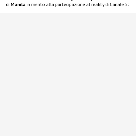
di
Manila
in merito alla partecipazione al reality di Canale 5: