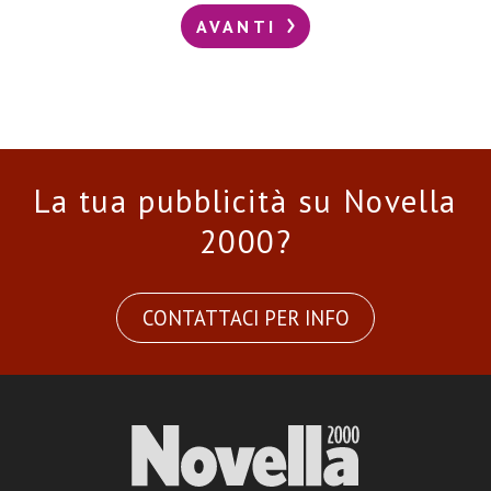
AVANTI
La tua pubblicità su Novella
2000?
CONTATTACI PER INFO