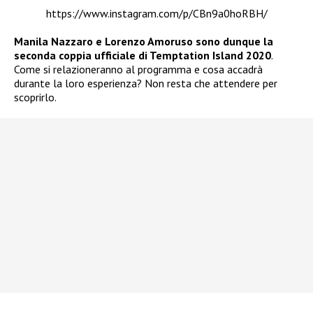
https://www.instagram.com/p/CBn9a0hoRBH/
Manila Nazzaro
e
Lorenzo Amoruso sono dunque la
seconda coppia ufficiale di Temptation Island 2020
.
Come si relazioneranno al programma e cosa accadrà
durante la loro esperienza? Non resta che attendere per
scoprirlo.