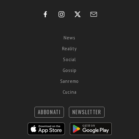
News
Reality
Social
Gossip
Sanremo
Cucina
ABBONATI
NEWSLETTER