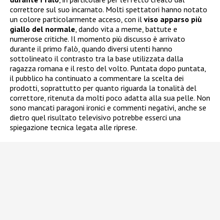
correttore sul suo incarnato. Molti spettatori hanno notato
un colore particolarmente acceso, con il
viso apparso più
giallo del normale
, dando vita a meme, battute e
numerose critiche. Il momento più discusso è arrivato
durante il primo falò, quando diversi utenti hanno
sottolineato il contrasto tra la base utilizzata dalla
ragazza romana e il resto del volto. Puntata dopo puntata,
il pubblico ha continuato a commentare la scelta dei
prodotti, soprattutto per quanto riguarda la tonalità del
correttore, ritenuta da molti poco adatta alla sua pelle. Non
sono mancati paragoni ironici e commenti negativi, anche se
dietro quel risultato televisivo potrebbe esserci una
spiegazione tecnica legata alle riprese.