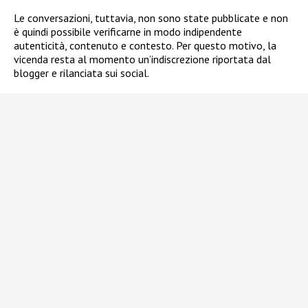
Le conversazioni, tuttavia, non sono state pubblicate e non
è quindi possibile verificarne in modo indipendente
autenticità, contenuto e contesto. Per questo motivo, la
vicenda resta al momento un’indiscrezione riportata dal
blogger e rilanciata sui social.