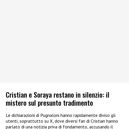
Cristian e Soraya restano in silenzio: il
mistero sul presunto tradimento
Le dichiarazioni di Pugnaloni hanno rapidamente diviso gli
utenti, soprattutto su X, dove diversi fan di Cristian hanno
parlato di una notizia priva di fondamento, accusando il