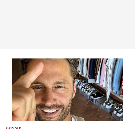
GOSSIP