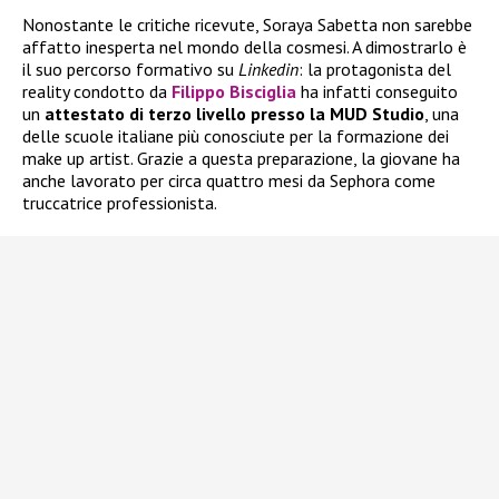
Nonostante le critiche ricevute, Soraya Sabetta non sarebbe
affatto inesperta nel mondo della cosmesi. A dimostrarlo è
il suo percorso formativo su
Linkedin
: la protagonista del
reality condotto da
Filippo Bisciglia
ha infatti conseguito
un
attestato di terzo livello presso la MUD Studio
, una
delle scuole italiane più conosciute per la formazione dei
make up artist. Grazie a questa preparazione, la giovane ha
anche lavorato per circa quattro mesi da Sephora come
truccatrice professionista.