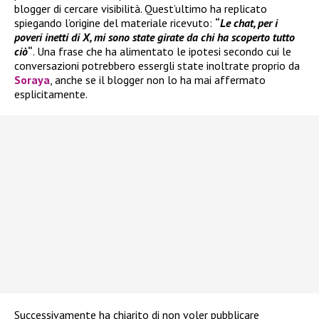
blogger di cercare visibilità. Quest’ultimo ha replicato
spiegando l’origine del materiale ricevuto:
“
Le chat, per i
poveri inetti di X, mi sono state girate da chi ha scoperto tutto
ciò
“
. Una frase che ha alimentato le ipotesi secondo cui le
conversazioni potrebbero essergli state inoltrate proprio da
Soraya
, anche se il blogger non lo ha mai affermato
esplicitamente.
Successivamente ha chiarito di non voler pubblicare