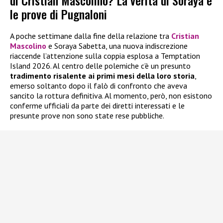
le prove di Pugnaloni
A poche settimane dalla fine della relazione tra
Cristian
Mascolino
e Soraya Sabetta, una nuova indiscrezione
riaccende l’attenzione sulla coppia esplosa a Temptation
Island 2026. Al centro delle polemiche c’è un presunto
tradimento risalente ai primi mesi della loro storia
,
emerso soltanto dopo il falò di confronto che aveva
sancito la rottura definitiva. Al momento, però, non esistono
conferme ufficiali da parte dei diretti interessati e le
presunte prove non sono state rese pubbliche.