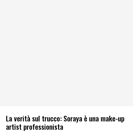
La verità sul trucco: Soraya è una make-up
artist professionista