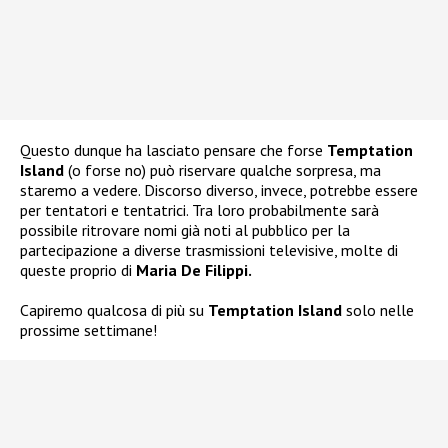
Questo dunque ha lasciato pensare che forse
Temptation
Island
(o forse no) può riservare qualche sorpresa, ma
staremo a vedere. Discorso diverso, invece, potrebbe essere
per tentatori e tentatrici. Tra loro probabilmente sarà
possibile ritrovare nomi già noti al pubblico per la
partecipazione a diverse trasmissioni televisive, molte di
queste proprio di
Maria De Filippi.
Capiremo qualcosa di più su
Temptation Island
solo nelle
prossime settimane!