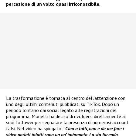
percezione di un volto quasi irriconoscibile
.
La trasformazione è tornata al centro dell’attenzione con
uno degli ultimi contenuti pubblicati su TikTok. Dopo un
periodo lontano dai social legato alle registrazioni del
programma, Monetti ha deciso di rivolgersi direttamente ai
suoi follower per segnalare la presenza di numerosi account
falsi. Nel video ha spiegato: “
Ciao a tutti, non è da me fare i
video parlati infatti sono un po’ imbranato. Lo sto facendo