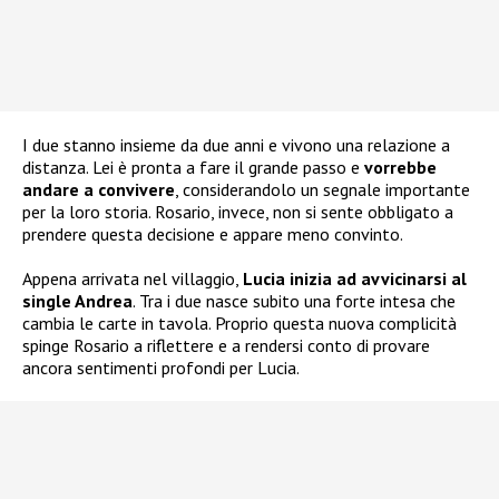
I due stanno insieme da due anni e vivono una relazione a
distanza. Lei è pronta a fare il grande passo e
vorrebbe
andare a convivere
, considerandolo un segnale importante
per la loro storia. Rosario, invece, non si sente obbligato a
prendere questa decisione e appare meno convinto.
Appena arrivata nel villaggio,
Lucia inizia ad avvicinarsi al
single Andrea
. Tra i due nasce subito una forte intesa che
cambia le carte in tavola. Proprio questa nuova complicità
spinge Rosario a riflettere e a rendersi conto di provare
ancora sentimenti profondi per Lucia.