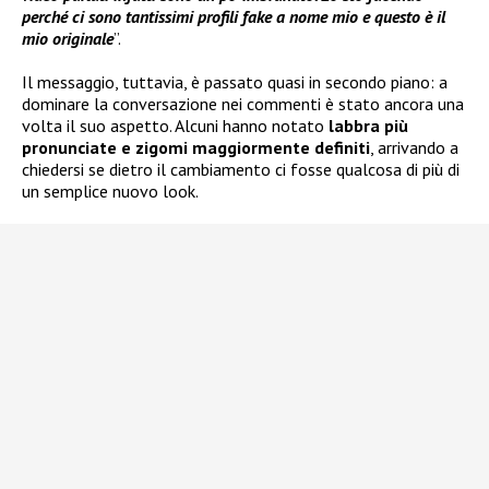
perché ci sono tantissimi profili fake a nome mio e questo è il
mio originale
”.
Il messaggio, tuttavia, è passato quasi in secondo piano: a
dominare la conversazione nei commenti è stato ancora una
volta il suo aspetto. Alcuni hanno notato
labbra più
pronunciate e zigomi maggiormente definiti
, arrivando a
chiedersi se dietro il cambiamento ci fosse qualcosa di più di
un semplice nuovo look.