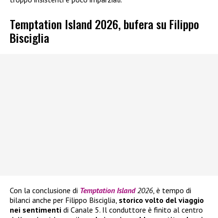
Temptation Island 2026, bufera su Filippo
Bisciglia
Con la conclusione di
Temptation Island
2026
, è tempo di
bilanci anche per Filippo Bisciglia,
storico volto del viaggio
nei sentimenti
di Canale 5. Il conduttore è finito al centro