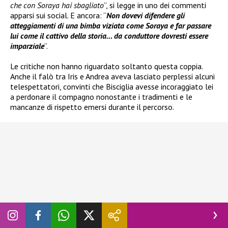
che con Soraya hai sbagliato
”, si legge in uno dei commenti
apparsi sui social. E ancora: “
Non dovevi difendere gli
atteggiamenti di una bimba viziata come Soraya e far passare
lui come il cattivo della storia… da conduttore dovresti essere
imparziale
”.
Le critiche non hanno riguardato soltanto questa coppia.
Anche il falò tra Iris e Andrea aveva lasciato perplessi alcuni
telespettatori, convinti che Bisciglia avesse incoraggiato lei
a perdonare il compagno nonostante i tradimenti e le
mancanze di rispetto emersi durante il percorso.