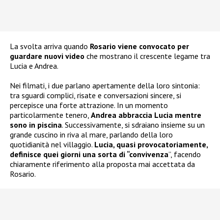
La svolta arriva quando
Rosario viene convocato per
guardare nuovi video
che mostrano il crescente legame tra
Lucia e Andrea.
Nei filmati, i due parlano apertamente della loro sintonia:
tra sguardi complici, risate e conversazioni sincere, si
percepisce una forte attrazione. In un momento
particolarmente tenero,
Andrea abbraccia Lucia mentre
sono in piscina
. Successivamente, si sdraiano insieme su un
grande cuscino in riva al mare, parlando della loro
quotidianità nel villaggio.
Lucia, quasi provocatoriamente,
definisce quei giorni una sorta di “convivenza
”, facendo
chiaramente riferimento alla proposta mai accettata da
Rosario.