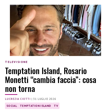
TELEVISIONE
Temptation Island, Rosario
Monetti “cambia faccia”: cosa
non torna
LUCREZIA CIOTTI
|
31 LUGLIO 2026
SOCIAL
TEMPTATION ISLAND
TV