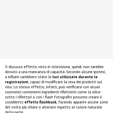
Il discusso effetto visto in televisione, quindi, non sarebbe
dovuto a una mancanza di capacità. Secondo alcune ipotesi,
a influire sarebbero state le
luci utilizzate durante le
registrazioni
, capaci di modificare la resa dei prodotti sul
viso. Lo stesso effetto, infatti, può verificarsi con alcuni
cosmetici contenenti ingredienti riflettenti come la silice:
sotto i riflettori o con i flash fotografici possono creare il
cosiddetto
effetto flashback
, facendo apparire alcune zone
del volto più chiare o alterate rispetto al colore naturale
della pelle.