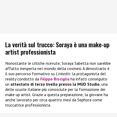
La verità sul trucco: Soraya è una make-up
artist professionista
Nonostante le critiche ricevute, Soraya Sabetta non sarebbe
affatto inesperta nel mondo della cosmesi. A dimostrarlo è
il suo percorso formativo su
Linkedin
: la protagonista del
reality condotto da
Filippo Bisciglia
ha infatti conseguito
un
attestato di terzo livello presso la MUD Studio
, una
delle scuole italiane più conosciute per la formazione dei
make up artist. Grazie a questa preparazione, la giovane ha
anche lavorato per circa quattro mesi da Sephora come
truccatrice professionista.