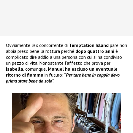
Ovviamente l’ex concorrente di
Temptation Island
pare non
abbia preso bene la rottura perché
dopo quattro anni
è
complicato dire addio a una persona con cui si ha condiviso
un pezzo di vita. Nonostante l’affetto che prova per
Isabella
, comunque,
Manuel ha escluso un eventuale
ritorno di fiamma
in futuro: “
Per tare bene in coppia devo
prima stare bene da solo
“.