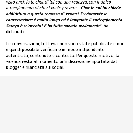
visto anch’io le chat di lui con una ragazza, con il tipico
atteggiamento di chi ci vuole provare…
Chat in cui lui chiede
addirittura a questa ragazza di vedersi. Ovviamente la
conversazione è molto lunga ed è lampante il corteggiamento.
Soraya è scioccata! E ho tutto salvato ovviamente
“, ha
dichiarato.
Le conversazioni, tuttavia, non sono state pubblicate e non
è quindi possibile verificarne in modo indipendente
autenticità, contenuto e contesto. Per questo motivo, la
vicenda resta al momento un’indiscrezione riportata dal
blogger e rilanciata sui social.