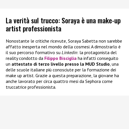
La verità sul trucco: Soraya è una make-up
artist professionista
Nonostante le critiche ricevute, Soraya Sabetta non sarebbe
affatto inesperta nel mondo della cosmesi. A dimostrarlo è
il suo percorso formativo su
Linkedin
: la protagonista del
reality condotto da
Filippo Bisciglia
ha infatti conseguito
un
attestato di terzo livello presso la MUD Studio
, una
delle scuole italiane più conosciute per la formazione dei
make up artist. Grazie a questa preparazione, la giovane ha
anche lavorato per circa quattro mesi da Sephora come
truccatrice professionista.