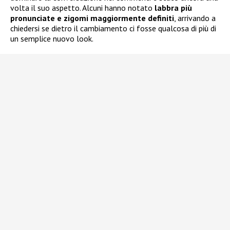
volta il suo aspetto. Alcuni hanno notato
labbra più
pronunciate e zigomi maggiormente definiti
, arrivando a
chiedersi se dietro il cambiamento ci fosse qualcosa di più di
un semplice nuovo look.