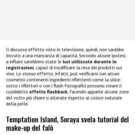
Il discusso effetto visto in televisione, quindi, non sarebbe
dovuto a una mancanza di capacità. Secondo alcune ipotesi,
a influire sarebbero state le
luci utilizzate durante le
registrazioni
, capaci di modificare la resa dei prodotti sul
viso. Lo stesso effetto, infatti, può verificarsi con alcuni
cosmetici contenenti ingredienti riflettenti come la silice:
sotto i riflettori o con i flash fotografici possono creare il
cosiddetto
effetto flashback
, facendo apparire alcune zone
del volto più chiare o alterate rispetto al colore naturale
della pelle.
Temptation Island, Soraya svela tutorial del
make-up del falò