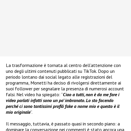
La trasformazione è tornata al centro dell’attenzione con
uno degli ultimi contenuti pubblicati su TikTok. Dopo un
periodo lontano dai social legato alle registrazioni del
programma, Monetti ha deciso di rivolgersi direttamente ai
suoi follower per segnalare la presenza di numerosi account
falsi. Nel video ha spiegato: “
Ciao a tutti, non è da me fare i
video parlati infatti sono un po’ imbranato. Lo sto facendo
perché ci sono tantissimi profili fake a nome mio e questo è il
mio originale
”.
Il messaggio, tuttavia, è passato quasi in secondo piano: a
dominare la conversazione nei commenti è stato ancora una