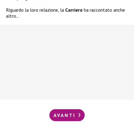
Riguardo la loro relazione, la
Carriero
ha raccontato anche
altro…
AVANTI