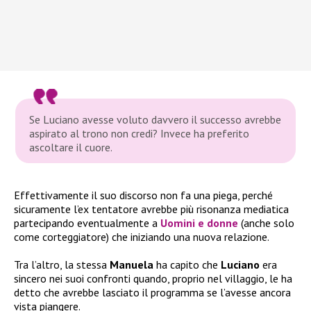
Se Luciano avesse voluto davvero il successo avrebbe
aspirato al trono non credi? Invece ha preferito
ascoltare il cuore.
Effettivamente il suo discorso non fa una piega, perché
sicuramente l’ex tentatore avrebbe più risonanza mediatica
partecipando eventualmente a
Uomini e donne
(anche solo
come corteggiatore) che iniziando una nuova relazione.
Tra l’altro, la stessa
Manuela
ha capito che
Luciano
era
sincero nei suoi confronti quando, proprio nel villaggio, le ha
detto che avrebbe lasciato il programma se l’avesse ancora
vista piangere.