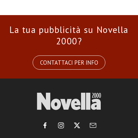
La tua pubblicità su Novella
2000?
CONTATTACI PER INFO