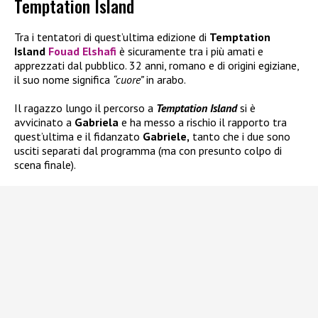
Temptation Island
Tra i tentatori di quest’ultima edizione di
Temptation
Island
Fouad Elshafi
è sicuramente tra i più amati e
apprezzati dal pubblico. 32 anni, romano e di origini egiziane,
il suo nome significa
“cuore”
in arabo.
Il ragazzo lungo il percorso a
Temptation Island
si è
avvicinato a
Gabriela
e ha messo a rischio il rapporto tra
quest’ultima e il fidanzato
Gabriele,
tanto che i due sono
usciti separati dal programma (ma con presunto colpo di
scena finale).