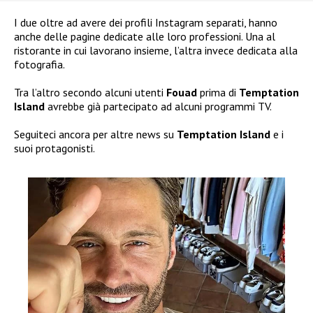
I due oltre ad avere dei profili Instagram separati, hanno
anche delle pagine dedicate alle loro professioni. Una al
ristorante in cui lavorano insieme, l’altra invece dedicata alla
fotografia.
Tra l’altro secondo alcuni utenti
Fouad
prima di
Temptation
Island
avrebbe già partecipato ad alcuni programmi TV.
Seguiteci ancora per altre news su
Temptation Island
e i
suoi protagonisti.