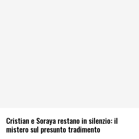
Cristian e Soraya restano in silenzio: il
mistero sul presunto tradimento