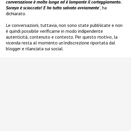
conversazione è molto lunga ed è lampante il corteggiamento.
Soraya è scioccata! E ho tutto salvato ovviamente
“, ha
dichiarato.
Le conversazioni, tuttavia, non sono state pubblicate e non
è quindi possibile verificarne in modo indipendente
autenticità, contenuto e contesto. Per questo motivo, la
vicenda resta al momento un’indiscrezione riportata dal
blogger e rilanciata sui social.