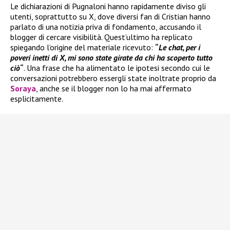
Le dichiarazioni di Pugnaloni hanno rapidamente diviso gli
utenti, soprattutto su X, dove diversi fan di Cristian hanno
parlato di una notizia priva di fondamento, accusando il
blogger di cercare visibilità. Quest’ultimo ha replicato
spiegando l’origine del materiale ricevuto:
“
Le chat, per i
poveri inetti di X, mi sono state girate da chi ha scoperto tutto
ciò
“
. Una frase che ha alimentato le ipotesi secondo cui le
conversazioni potrebbero essergli state inoltrate proprio da
Soraya
, anche se il blogger non lo ha mai affermato
esplicitamente.