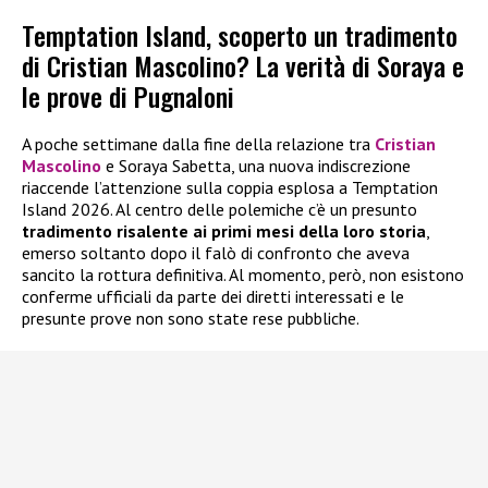
Temptation Island, scoperto un tradimento
di Cristian Mascolino? La verità di Soraya e
le prove di Pugnaloni
A poche settimane dalla fine della relazione tra
Cristian
Mascolino
e Soraya Sabetta, una nuova indiscrezione
riaccende l’attenzione sulla coppia esplosa a Temptation
Island 2026. Al centro delle polemiche c’è un presunto
tradimento risalente ai primi mesi della loro storia
,
emerso soltanto dopo il falò di confronto che aveva
sancito la rottura definitiva. Al momento, però, non esistono
conferme ufficiali da parte dei diretti interessati e le
presunte prove non sono state rese pubbliche.