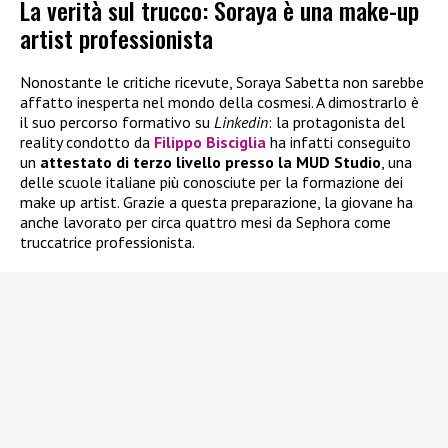
La verità sul trucco: Soraya è una make-up
artist professionista
Nonostante le critiche ricevute, Soraya Sabetta non sarebbe
affatto inesperta nel mondo della cosmesi. A dimostrarlo è
il suo percorso formativo su
Linkedin
: la protagonista del
reality condotto da
Filippo Bisciglia
ha infatti conseguito
un
attestato di terzo livello presso la MUD Studio
, una
delle scuole italiane più conosciute per la formazione dei
make up artist. Grazie a questa preparazione, la giovane ha
anche lavorato per circa quattro mesi da Sephora come
truccatrice professionista.