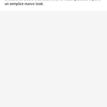
un semplice nuovo look.