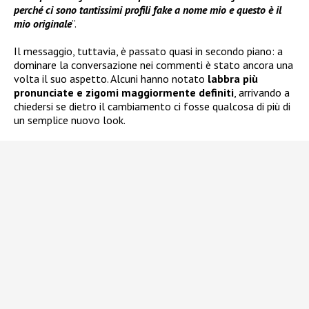
perché ci sono tantissimi profili fake a nome mio e questo è il
mio originale
”.
Il messaggio, tuttavia, è passato quasi in secondo piano: a
dominare la conversazione nei commenti è stato ancora una
volta il suo aspetto. Alcuni hanno notato
labbra più
pronunciate e zigomi maggiormente definiti
, arrivando a
chiedersi se dietro il cambiamento ci fosse qualcosa di più di
un semplice nuovo look.