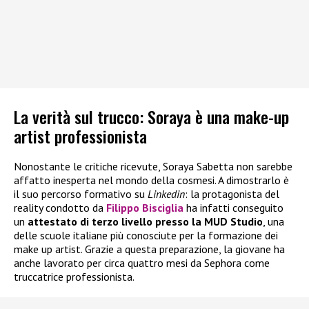
La verità sul trucco: Soraya è una make-up
artist professionista
Nonostante le critiche ricevute, Soraya Sabetta non sarebbe
affatto inesperta nel mondo della cosmesi. A dimostrarlo è
il suo percorso formativo su
Linkedin
: la protagonista del
reality condotto da
Filippo Bisciglia
ha infatti conseguito
un
attestato di terzo livello presso la MUD Studio
, una
delle scuole italiane più conosciute per la formazione dei
make up artist. Grazie a questa preparazione, la giovane ha
anche lavorato per circa quattro mesi da Sephora come
truccatrice professionista.