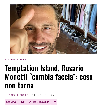
TELEVISIONE
Temptation Island, Rosario
Monetti “cambia faccia”: cosa
non torna
LUCREZIA CIOTTI
|
31 LUGLIO 2026
SOCIAL
TEMPTATION ISLAND
TV