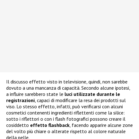
Il discusso effetto visto in televisione, quindi, non sarebbe
dovuto a una mancanza di capacità. Secondo alcune ipotesi,
a influire sarebbero state le
luci utilizzate durante le
registrazioni
, capaci di modificare la resa dei prodotti sul
viso. Lo stesso effetto, infatti, può verificarsi con alcuni
cosmetici contenenti ingredienti riflettenti come la silice:
sotto i riflettori o con i flash fotografici possono creare il
cosiddetto
effetto flashback
, facendo apparire alcune zone
del volto più chiare o alterate rispetto al colore naturale
della pelle.