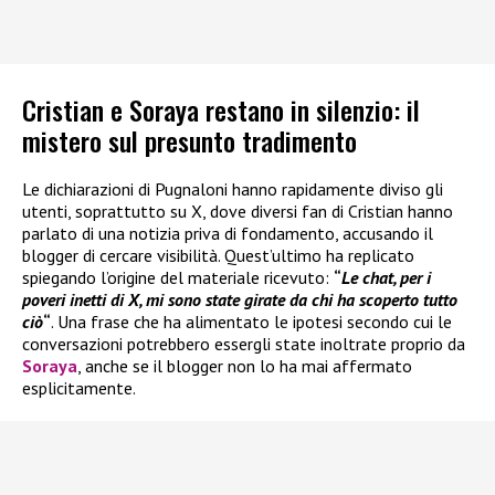
Cristian e Soraya restano in silenzio: il
mistero sul presunto tradimento
Le dichiarazioni di Pugnaloni hanno rapidamente diviso gli
utenti, soprattutto su X, dove diversi fan di Cristian hanno
parlato di una notizia priva di fondamento, accusando il
blogger di cercare visibilità. Quest’ultimo ha replicato
spiegando l’origine del materiale ricevuto:
“
Le chat, per i
poveri inetti di X, mi sono state girate da chi ha scoperto tutto
ciò
“
. Una frase che ha alimentato le ipotesi secondo cui le
conversazioni potrebbero essergli state inoltrate proprio da
Soraya
, anche se il blogger non lo ha mai affermato
esplicitamente.