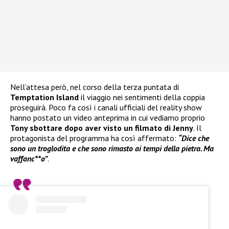
Nell’attesa però, nel corso della terza puntata di
Temptation Island
il viaggio nei sentimenti della coppia
proseguirà. Poco fa così i canali ufficiali del reality show
hanno postato un video anteprima in cui vediamo proprio
Tony sbottare dopo aver visto un filmato di Jenny
. Il
protagonista del programma ha così affermato:
“Dice che
sono un troglodita e che sono rimasto ai tempi della pietra. Ma
vaffanc**o”
.