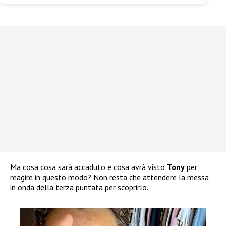
Ma cosa cosa sarà accaduto e cosa avrà visto
Tony
per
reagire in questo modo? Non resta che attendere la messa
in onda della terza puntata per scoprirlo.