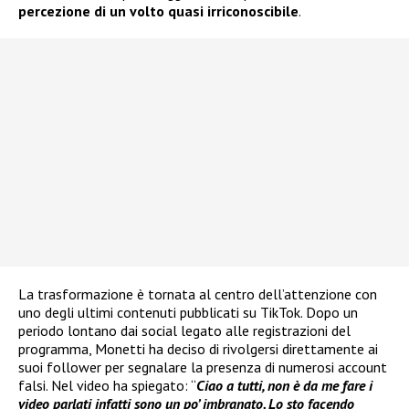
percezione di un volto quasi irriconoscibile
.
La trasformazione è tornata al centro dell’attenzione con
uno degli ultimi contenuti pubblicati su TikTok. Dopo un
periodo lontano dai social legato alle registrazioni del
programma, Monetti ha deciso di rivolgersi direttamente ai
suoi follower per segnalare la presenza di numerosi account
falsi. Nel video ha spiegato: “
Ciao a tutti, non è da me fare i
video parlati infatti sono un po’ imbranato. Lo sto facendo