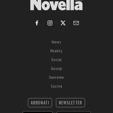
News
Reality
Social
Gossip
Sanremo
Cucina
ABBONATI
NEWSLETTER