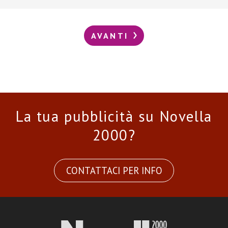
AVANTI
La tua pubblicità su Novella
2000?
CONTATTACI PER INFO