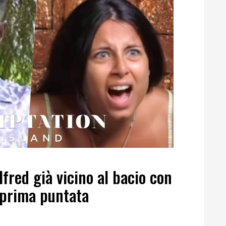
fred già vicino al bacio con
 prima puntata