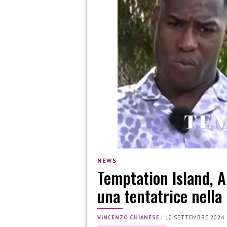
NEWS
Temptation Island, Al
una tentatrice nella
VINCENZO CHIANESE
|
10 SETTEMBRE 2024