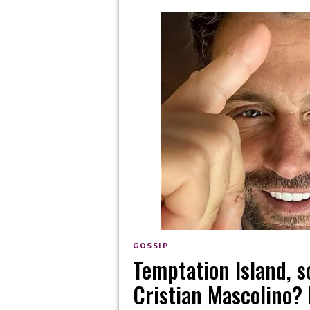
GOSSIP
Temptation Island, s
Cristian Mascolino? 