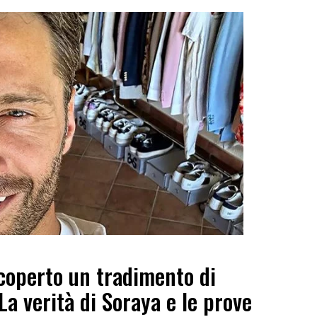
coperto un tradimento di
La verità di Soraya e le prove