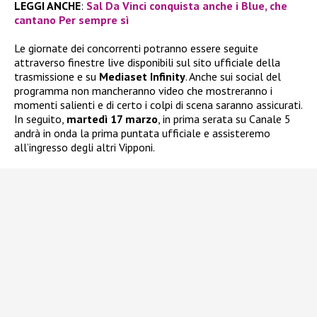
LEGGI ANCHE
:
Sal Da Vinci conquista anche i Blue, che
cantano Per sempre sì
Le giornate dei concorrenti potranno essere seguite
attraverso finestre live disponibili sul sito ufficiale della
trasmissione e su
Mediaset Infinity
. Anche sui social del
programma non mancheranno video che mostreranno i
momenti salienti e di certo i colpi di scena saranno assicurati.
In seguito,
martedì 17 marzo
, in prima serata su Canale 5
andrà in onda la prima puntata ufficiale e assisteremo
all’ingresso degli altri Vipponi.