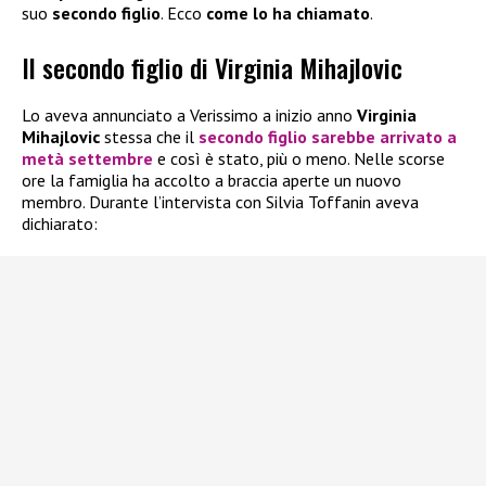
suo
secondo figlio
. Ecco
come lo ha chiamato
.
Il secondo figlio di Virginia Mihajlovic
Lo aveva annunciato a Verissimo a inizio anno
Virginia
Mihajlovic
stessa che il
secondo figlio sarebbe arrivato a
metà settembre
e così è stato, più o meno. Nelle scorse
ore la famiglia ha accolto a braccia aperte un nuovo
membro. Durante l’intervista con Silvia Toffanin aveva
dichiarato: