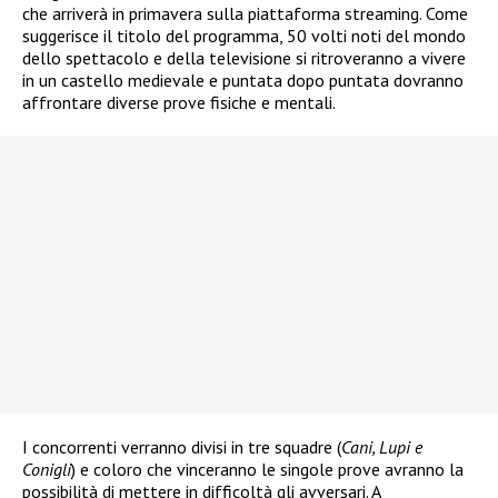
che arriverà in primavera sulla piattaforma streaming. Come
suggerisce il titolo del programma, 50 volti noti del mondo
dello spettacolo e della televisione si ritroveranno a vivere
in un castello medievale e puntata dopo puntata dovranno
affrontare diverse prove fisiche e mentali.
I concorrenti verranno divisi in tre squadre (
Cani, Lupi e
Conigli
) e coloro che vinceranno le singole prove avranno la
possibilità di mettere in difficoltà gli avversari. A