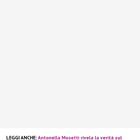
LEGGI ANCHE:
Antonella Mosetti rivela la verità sul