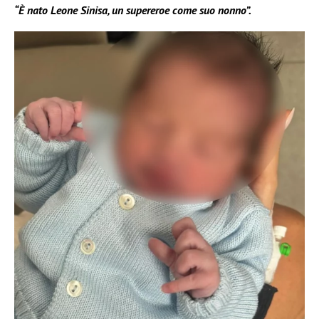
“È nato Leone Sinisa, un supereroe come suo nonno”.