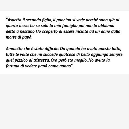
“
Aspetto il secondo figlio, il pancino si vede perché sono già al
quarto mese. Lo sa solo la mia famiglia poi non lo abbiamo
detto a nessuno
Ho scoperto di essere incinta ad un anno dalla
morte di papà.
Ammetto che è stato difficile. Da quando ho avuto questo lutto,
tutte le volte che mi succede qualcosa di bello aggiungo sempre
quel pizzico di tristezza. Ora però sto meglio. Ho avuto la
fortuna di vedere papà come nonno”
,