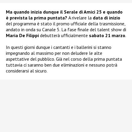
Ma quando inizia dunque il Serale di Amici 25 e quando
è prevista la prima puntata?
A rivelare la
data di inizio
del programma è stato il promo ufficiale della trasmissione,
andato in onda su Canale 5. La fase finale del talent show di
Maria De Filippi
debutterà ufficialmente
sabato 21 marzo
.
In questi giorni dunque i cantanti e i ballerini si stanno
impegnando al massimo per non deludere le alte
aspettative del pubblico. Già nel corso della prima puntata
tuttavia ci saranno ben due eliminazioni e nessuno potrà
considerarsi al sicuro.