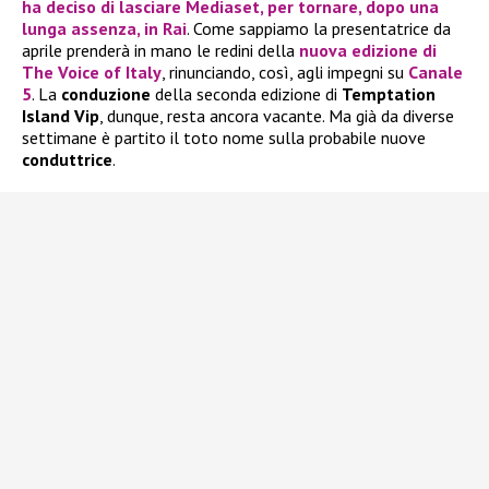
ha deciso di lasciare Mediaset, per tornare, dopo una
lunga assenza, in Rai
. Come sappiamo la presentatrice da
aprile prenderà in mano le redini della
nuova edizione di
The Voice of Italy
, rinunciando, così, agli impegni su
Canale
5
. La
conduzione
della seconda edizione di
Temptation
Island Vip
, dunque, resta ancora vacante. Ma già da diverse
settimane è partito il toto nome sulla probabile nuove
conduttrice
.