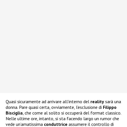
Quasi sicuramente ad arrivare all’interno del
reality
sarà una
donna. Pare quasi certa, ovviamente, l’esclusione di
Filippo
Bisciglia
, che come al solito si occuperà del format classico.
Nelle ultime ore, intanto, si sta facendo largo un rumor che
vede un’amatissima
conduttrice
assumere il controllo di