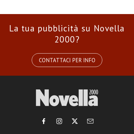
La tua pubblicità su Novella
2000?
CONTATTACI PER INFO