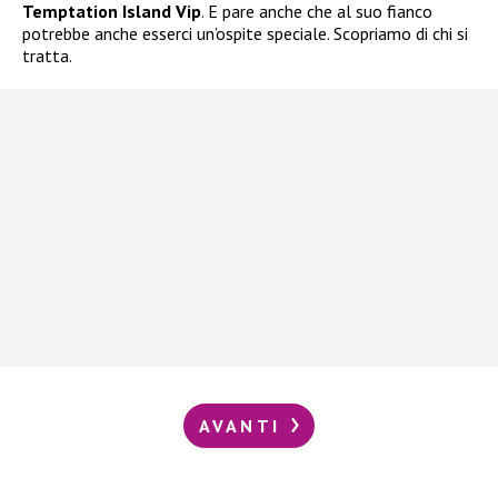
Temptation Island Vip
. E pare anche che al suo fianco
potrebbe anche esserci un’ospite speciale. Scopriamo di chi si
tratta.
AVANTI